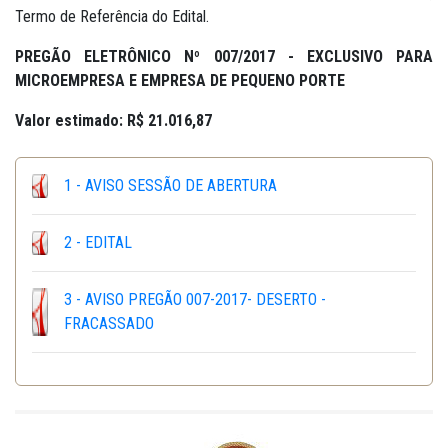
Termo de Referência do Edital.
PREGÃO ELETRÔNICO Nº 007/2017 -
EXCLUSIVO PARA
MICROEMPRESA E EMPRESA DE PEQUENO PORTE
Valor estimado: R$ 21.016,87
1 - AVISO SESSÃO DE ABERTURA
2 - EDITAL
3 - AVISO PREGÃO 007-2017- DESERTO -
FRACASSADO