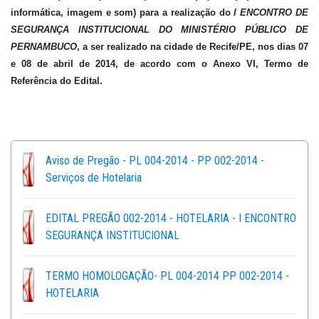
informática, imagem e som) para a realização do
I ENCONTRO DE
SEGURANÇA INSTITUCIONAL DO MINISTÉRIO PÚBLICO DE
PERNAMBUCO
, a ser realizado na cidade de Recife/PE, nos dias 07
e 08 de abril de 2014, de acordo com o Anexo VI, Termo de
Referência do Edital.
Aviso de Pregão - PL 004-2014 - PP 002-2014 -
Serviços de Hotelaria
EDITAL PREGÃO 002-2014 - HOTELARIA - I ENCONTRO
SEGURANÇA INSTITUCIONAL
TERMO HOMOLOGAÇÃO- PL 004-2014 PP 002-2014 -
HOTELARIA