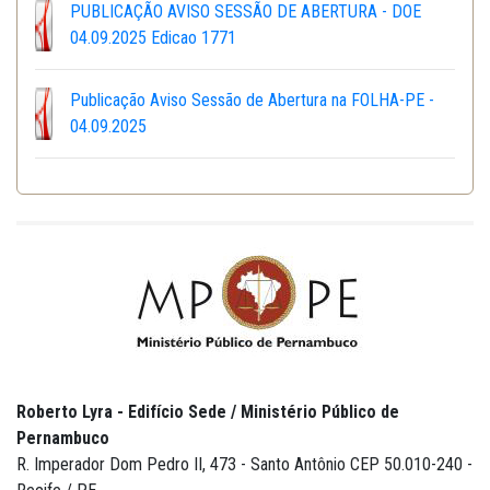
PUBLICAÇÃO AVISO SESSÃO DE ABERTURA - DOE
04.09.2025 Edicao 1771
Publicação Aviso Sessão de Abertura na FOLHA-PE -
04.09.2025
Roberto Lyra - Edifício Sede / Ministério Público de
Pernambuco
R. Imperador Dom Pedro II, 473 - Santo Antônio CEP 50.010-240 -