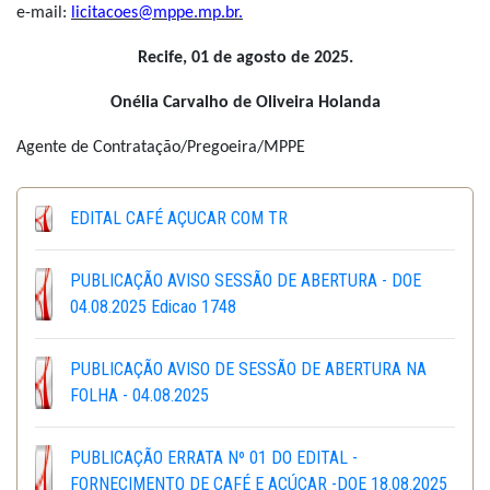
e-mail:
licitacoes@mppe.mp.br.
Recife, 01 de agosto de 2025.
Onélia Carvalho de Oliveira Holanda
Agente de Contratação/Pregoeira/MPPE
EDITAL CAFÉ AÇUCAR COM TR
PUBLICAÇÃO AVISO SESSÃO DE ABERTURA - DOE
04.08.2025 Edicao 1748
PUBLICAÇÃO AVISO DE SESSÃO DE ABERTURA NA
FOLHA - 04.08.2025
PUBLICAÇÃO ERRATA Nº 01 DO EDITAL -
FORNECIMENTO DE CAFÉ E ACÚCAR -DOE 18.08.2025