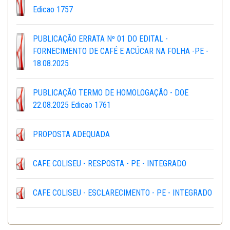
Edicao 1757
PUBLICAÇÃO ERRATA Nº 01 DO EDITAL -
FORNECIMENTO DE CAFÉ E ACÚCAR NA FOLHA -PE -
18.08.2025
PUBLICAÇÃO TERMO DE HOMOLOGAÇÃO - DOE
22.08.2025 Edicao 1761
PROPOSTA ADEQUADA
CAFE COLISEU - RESPOSTA - PE - INTEGRADO
CAFE COLISEU - ESCLARECIMENTO - PE - INTEGRADO