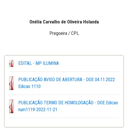
Onélia Carvalho de Oliveira Holanda
Pregoeira / CPL
EDITAL - MP ILUMINA
PUBLICAÇÃO AVISO DE ABERTURA - DOE 04.11.2022
Edicao 1110
PUBLICAÇÃO TERMO DE HOMOLOGAÇÃO - DOE Edicao
num1119-2022-11-21