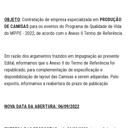
OBJETO
: Contratação de empresa especializada em
PRODUÇÃO
DE CAMISAS
para os eventos do Programa de Qualidade de Vida
do MPPE - 2022, de acordo com o Anexo II Termo de Referência.
Em razão dos argumentos trazidos em Impugnação ao presente
Edital, informamos que o Anexo II do Termo de Referência foi
republicado, para complementação de especificação e
disponibilização de layout das Camisas a serem adquiridas. Pelo
exposto, informamos a reabertura do prazo de publicação.
NOVA DATA DA ABERTURA:
06/09/2022