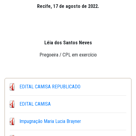
Recife, 17 de agosto de 2022.
Léia dos Santos Neves
Pregoeira / CPL em exercício
EDITAL CAMISA REPUBLICADO
EDITAL CAMISA
Impugnação Maria Lucia Brayner