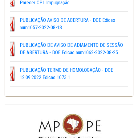
Parecer CPL Impugnação
PUBLICAÇÃO AVISO DE ABERTURA - DOE Edicao
num1057-2022-08-18
PUBLICAÇÃO DE AVISO DE ADIAMENTO DE SESSÃO
DE ABERTURA - DOE Edicao num1062-2022-08-25
PUBLICAÇÃO TERMO DE HOMOLOGAÇÃO - DOE
12.09.2022 Edicao 1073 1