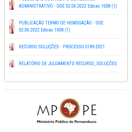
ADMINISTRATIVO - DOE 02.06.2022 Edicao 1008 (1)
PUBLICAÇÃO TERMO DE HOMOGAÇÃO - DOE
02.06.2022 Edicao 1008 (1)
RECURSO SOLUÇÕES - PROCESSO 0189.2021
RELATÓRIO DE JULGAMENTO RECURSO_SOLUÇÕES