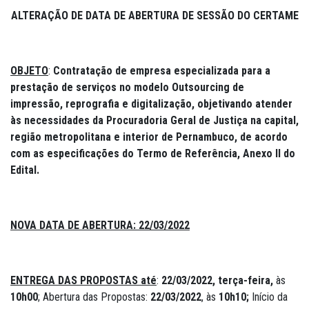
ALTERAÇÃO DE DATA DE ABERTURA DE SESSÃO DO CERTAME
OBJETO
:
Contratação de empresa especializada para a
prestação de serviços no modelo Outsourcing de
impressão, reprografia e digitalização, objetivando atender
às necessidades da Procuradoria Geral de Justiça na capital,
região metropolitana e interior de Pernambuco, de acordo
com as especificações do Termo de Referência, Anexo II do
Edital.
NOVA DATA DE ABERTURA:
22/03/2022
ENTREGA DAS PROPOSTAS até
:
22/03/2022, terça-feira,
às
10h00
; Abertura das Propostas:
22/03/2022
, às
10h10;
Início da