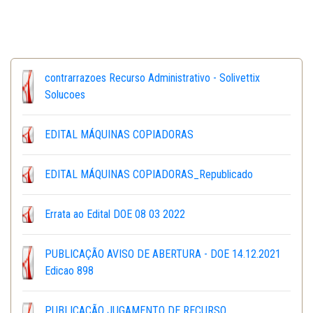
contrarrazoes Recurso Administrativo - Solivettix
Solucoes
EDITAL MÁQUINAS COPIADORAS
EDITAL MÁQUINAS COPIADORAS_Republicado
Errata ao Edital DOE 08 03 2022
PUBLICAÇÃO AVISO DE ABERTURA - DOE 14.12.2021
Edicao 898
PUBLICAÇÃO JUGAMENTO DE RECURSO