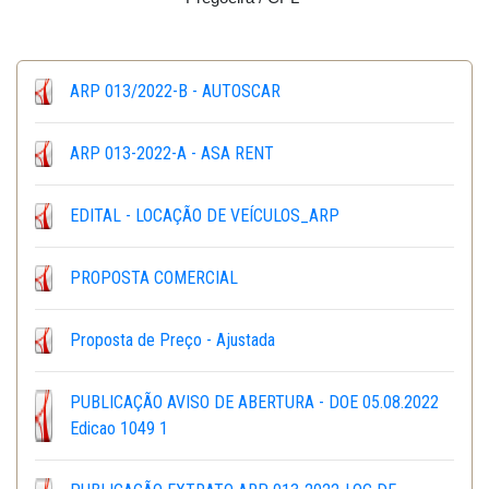
ARP 013/2022-B - AUTOSCAR
ARP 013-2022-A - ASA RENT
EDITAL - LOCAÇÃO DE VEÍCULOS_ARP
PROPOSTA COMERCIAL
Proposta de Preço - Ajustada
PUBLICAÇÃO AVISO DE ABERTURA - DOE 05.08.2022
Edicao 1049 1