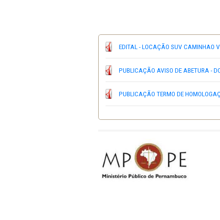
EDITAL - LOCAÇÃO SUV
PUBLICAÇÃO AVISO DE AB
PUBLICAÇÃO TERMO DE 