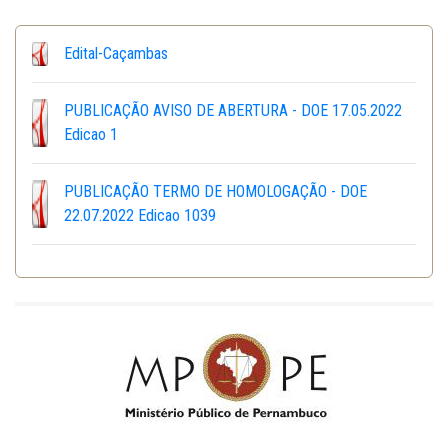
Edital-Caçambas
PUBLICAÇÃO AVISO DE ABERTURA - DOE 17.05.2022
Edicao 1
PUBLICAÇÃO TERMO DE HOMOLOGAÇÃO - DOE
22.07.2022 Edicao 1039