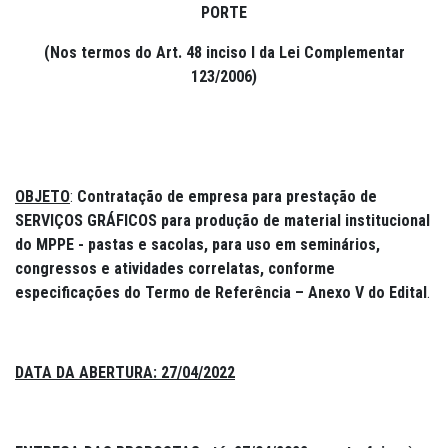
PORTE
(Nos termos do Art. 48 inciso I da Lei Complementar
123/2006)
OBJETO
:
Contratação de empresa para prestação de
SERVIÇOS GRÁFICOS para produção de material institucional
do MPPE - pastas e sacolas, para uso em seminários,
congressos e atividades correlatas, conforme
especificações do Termo de Referência – Anexo V do Edital
.
DATA DA ABERTURA:
27/04/2022