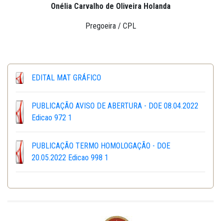
Onélia Carvalho de Oliveira Holanda
Pregoeira / CPL
EDITAL MAT GRÁFICO
PUBLICAÇÃO AVISO DE ABERTURA - DOE 08.04.2022
Edicao 972 1
PUBLICAÇÃO TERMO HOMOLOGAÇÃO - DOE
20.05.2022 Edicao 998 1