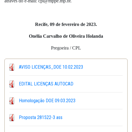
através do e-mail: cpl@mppe.mp.br.
Recife, 09 de fevereiro de 2023.
Onélia Carvalho de Oliveira Holanda
Pregoeira / CPL
AVISO LICENÇAS_DOE 10.02.2023
EDITAL LICENÇAS AUTOCAD
Homologação DOE 09.03.2023
Proposta 281522-3 ass