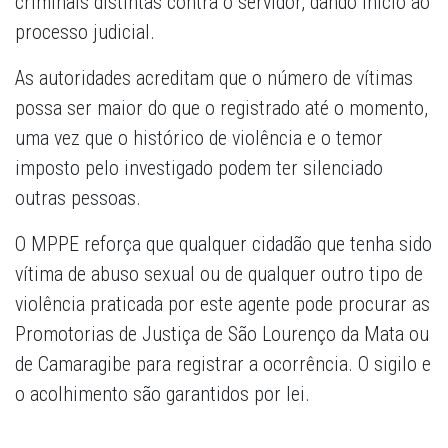
criminais distintas contra o servidor, dando início ao
processo judicial.
As autoridades acreditam que o número de vítimas
possa ser maior do que o registrado até o momento,
uma vez que o histórico de violência e o temor
imposto pelo investigado podem ter silenciado
outras pessoas.
O MPPE reforça que qualquer cidadão que tenha sido
vítima de abuso sexual ou de qualquer outro tipo de
violência praticada por este agente pode procurar as
Promotorias de Justiça de São Lourenço da Mata ou
de Camaragibe para registrar a ocorrência. O sigilo e
o acolhimento são garantidos por lei.