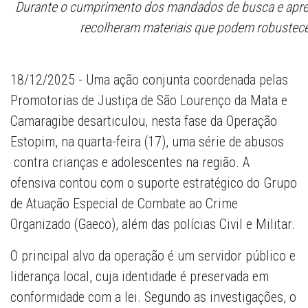
Durante o cumprimento dos mandados de busca e apreen
recolheram materiais que podem robustecer
18/12/2025 - Uma ação conjunta coordenada pelas
Promotorias de Justiça de São Lourenço da Mata e
Camaragibe desarticulou, nesta fase da Operação
Estopim, na quarta-feira (17), uma série de abusos
contra crianças e adolescentes na região. A
ofensiva contou com o suporte estratégico do Grupo
de Atuação Especial de Combate ao Crime
Organizado (Gaeco), além das polícias Civil e Militar.
O principal alvo da operação é um servidor público e
liderança local, cuja identidade é preservada em
conformidade com a lei. Segundo as investigações, o