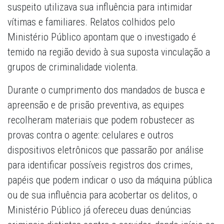
suspeito utilizava sua influência para intimidar
vítimas e familiares. Relatos colhidos pelo
Ministério Público apontam que o investigado é
temido na região devido à sua suposta vinculação a
grupos de criminalidade violenta.
Durante o cumprimento dos mandados de busca e
apreensão e de prisão preventiva, as equipes
recolheram materiais que podem robustecer as
provas contra o agente: celulares e outros
dispositivos eletrônicos que passarão por análise
para identificar possíveis registros dos crimes,
papéis que podem indicar o uso da máquina pública
ou de sua influência para acobertar os delitos, o
Ministério Público já ofereceu duas denúncias