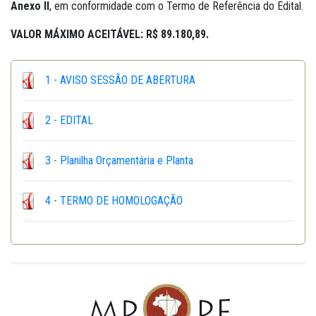
Anexo II
, em conformidade com o Termo de Referência do Edital.
VALOR MÁXIMO ACEITÁVEL: R$ 89.180,89.
1 - AVISO SESSÃO DE ABERTURA
2 - EDITAL
3 - Planilha Orçamentária e Planta
4 - TERMO DE HOMOLOGAÇÃO