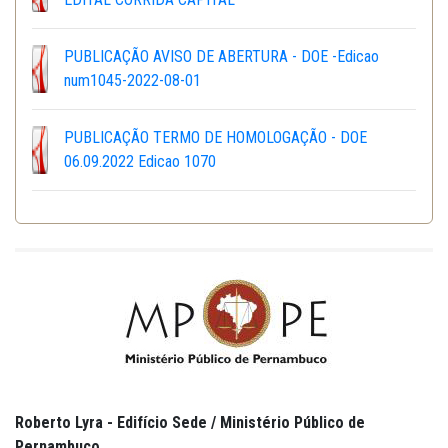
PUBLICAÇÃO AVISO DE ABERTURA - DOE -Edicao
num1045-2022-08-01
PUBLICAÇÃO TERMO DE HOMOLOGAÇÃO - DOE
06.09.2022 Edicao 1070
Roberto Lyra - Edifício Sede / Ministério Público de
Pernambuco