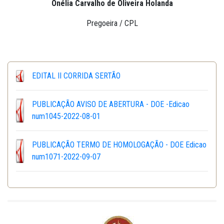
Onélia Carvalho de Oliveira Holanda
Pregoeira / CPL
EDITAL II CORRIDA SERTÃO
PUBLICAÇÃO AVISO DE ABERTURA - DOE -Edicao
num1045-2022-08-01
PUBLICAÇÃO TERMO DE HOMOLOGAÇÃO - DOE Edicao
num1071-2022-09-07