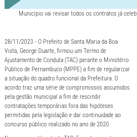
Município vai revisar todos os contratos já cel
28/11/2023 - O Prefeito de Santa Maria da Boa
Vista, George Duarte, firmou um Termo de
Ajustamento de Conduta (TAC) perante o Ministério
Público de Pernambuco (MPPE) a fim de regularizar
a situação do quadro funcional da Prefeitura. O
acordo traz uma série de compromissos assumidos
pela gestão municipal a fim de rescindir
contratações temporárias fora das hipóteses
permitidas pela legislação e dar continuidade ao
concurso público realizado no ano de 2020.