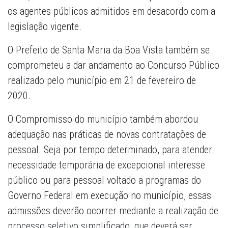
os agentes públicos admitidos em desacordo com a
legislação vigente.
O Prefeito de Santa Maria da Boa Vista também se
comprometeu a dar andamento ao Concurso Público
realizado pelo município em 21 de fevereiro de
2020.
O Compromisso do município também abordou
adequação nas práticas de novas contratações de
pessoal. Seja por tempo determinado, para atender
necessidade temporária de excepcional interesse
público ou para pessoal voltado a programas do
Governo Federal em execução no município, essas
admissões deverão ocorrer mediante a realização de
processo seletivo simplificado, que deverá ser