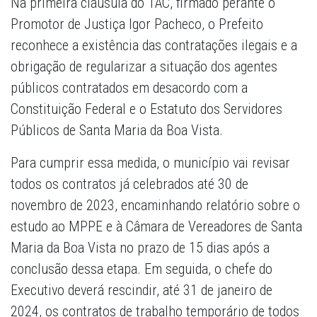
Na primeira cláusula do TAC, firmado perante o
Promotor de Justiça Igor Pacheco, o Prefeito
reconhece a existência das contratações ilegais e a
obrigação de regularizar a situação dos agentes
públicos contratados em desacordo com a
Constituição Federal e o Estatuto dos Servidores
Públicos de Santa Maria da Boa Vista.
Para cumprir essa medida, o município vai revisar
todos os contratos já celebrados até 30 de
novembro de 2023, encaminhando relatório sobre o
estudo ao MPPE e à Câmara de Vereadores de Santa
Maria da Boa Vista no prazo de 15 dias após a
conclusão dessa etapa. Em seguida, o chefe do
Executivo deverá rescindir, até 31 de janeiro de
2024, os contratos de trabalho temporário de todos