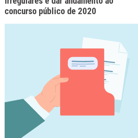
irregulares e dar andamento ao
concurso público de 2020