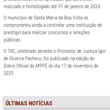
realizado e homologado até 31 de janeiro de 2024.
O município de Santa Maria da Boa Vista se
comprometeu ainda a contratar uma instituição de
prestígio para realizar concursos e seleções
públicas.
O TAC, celebrado perante o Promotor de Justiça Igor
de Oliveira Pacheco, foi publicado na edição do
Diário Oficial do MPPE do dia 17 de novembro de
2023.
ÚLTIMAS NOTÍCIAS