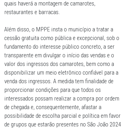
quais haverá a montagem de camarotes,
restaurantes e barracas.
Além disso, o MPPE insta o município a tratar a
cessão gratuita como pública e excepcional, sob o
fundamento do interesse público concreto, a ser
transparente em divulgar o início das vendas e o
valor dos ingressos dos camarotes, bem como a
disponibilizar um meio eletrônico confiável para a
venda dos ingressos. A medida tem finalidade de
proporcionar condições para que todos os
interessados possam realizar a compra por ordem
de chegada e, consequentemente, afastar a
possibilidade de escolha parcial e política em favor
de grupos que estarão presentes no São João 2024