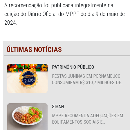
A recomendação foi publicada integralmente na
edição do Diário Oficial do MPPE do dia 9 de maio de
2024.
ÚLTIMAS NOTÍCIAS
PATRIMÔNIO PÚBLICO
FESTAS JUNINAS EM PERNAMBUCO
CONSUMIRAM R$ 310,7 MILHÕES DE
RECURSOS PÚBLICOS
SISAN
MPPE RECOMENDA ADEQUAÇÕES EM
EQUIPAMENTOS SOCIAIS E
FORTALECIMENTO DA POLÍTICA DE