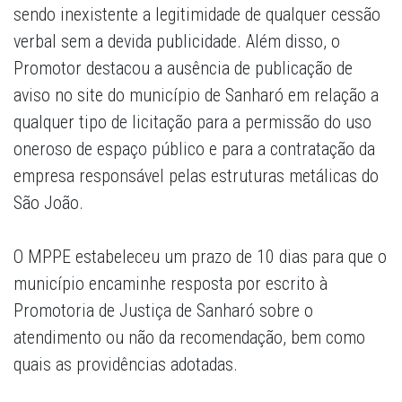
sendo inexistente a legitimidade de qualquer cessão
verbal sem a devida publicidade. Além disso, o
Promotor destacou a ausência de publicação de
aviso no site do município de Sanharó em relação a
qualquer tipo de licitação para a permissão do uso
oneroso de espaço público e para a contratação da
empresa responsável pelas estruturas metálicas do
São João.
O MPPE estabeleceu um prazo de 10 dias para que o
município encaminhe resposta por escrito à
Promotoria de Justiça de Sanharó sobre o
atendimento ou não da recomendação, bem como
quais as providências adotadas.