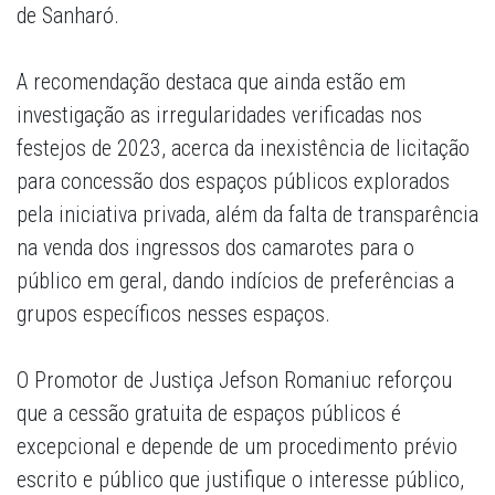
de Sanharó.
A recomendação destaca que ainda estão em
investigação as irregularidades verificadas nos
festejos de 2023, acerca da inexistência de licitação
para concessão dos espaços públicos explorados
pela iniciativa privada, além da falta de transparência
na venda dos ingressos dos camarotes para o
público em geral, dando indícios de preferências a
grupos específicos nesses espaços.
O Promotor de Justiça Jefson Romaniuc reforçou
que a cessão gratuita de espaços públicos é
excepcional e depende de um procedimento prévio
escrito e público que justifique o interesse público,