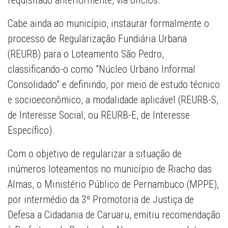
requisitado anteriormente, via ofícios.
Cabe ainda ao município, instaurar formalmente o
processo de Regularização Fundiária Urbana
(REURB) para o Loteamento São Pedro,
classificando-o como "Núcleo Urbano Informal
Consolidado" e definindo, por meio de estudo técnico
e socioeconômico, a modalidade aplicável (REURB-S,
de Interesse Social, ou REURB-E, de Interesse
Específico).
Com o objetivo de regularizar a situação de
inúmeros loteamentos no município de Riacho das
Almas, o Ministério Público de Pernambuco (MPPE),
por intermédio da 3º Promotoria de Justiça de
Defesa a Cidadania de Caruaru, emitiu recomendação