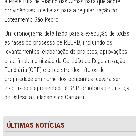
à Prefeitura de Riacho das Almas para que adote
providências imediatas para a regularização do
Loteamento São Pedro.
Um cronograma detalhado para a execução de todas
as fases do processo de REURB, incluindo os
levantamentos, elaboração de projetos, aprovações
e, ao final, a emissão da Certidão de Regularização
Fundiária (CRF) e o registro dos títulos de
propriedade em nome dos ocupantes, deverá ser
elaborado e apresentado à 3º Promotoria de Justiça
de Defesa a Cidadania de Caruaru.
ÚLTIMAS NOTÍCIAS