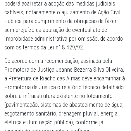
poderá acarretar a adoção das medidas judiciais
cabíveis, notadamente o ajuizamento de Ação Civil
Pública para cumprimento da obrigação de fazer,
sem prejuízo da apuração de eventual ato de
improbidade administrativa por omissão, de acordo
com os termos da Lei nº 8.429/92.
De acordo com a recomendação, assinada pela
Promotora de Justiça Jeanne Bezerra Silva Oliveira,
a Prefeitura de Riacho das Almas deve encaminhar à
Promotoria de Justiça o relatório técnico detalhado
sobre a infraestrutura existente no loteamento
(pavimentação, sistemas de abastecimento de água,
esgotamento sanitário, drenagem pluvial, energia
elétrica e iluminação pública), conforme já