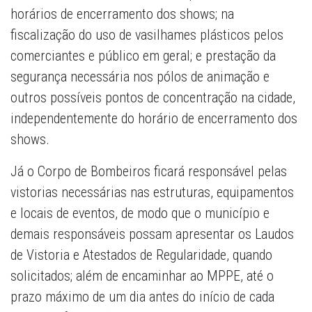
horários de encerramento dos shows; na
fiscalização do uso de vasilhames plásticos pelos
comerciantes e público em geral; e prestação da
segurança necessária nos pólos de animação e
outros possíveis pontos de concentração na cidade,
independentemente do horário de encerramento dos
shows.
Já o Corpo de Bombeiros ficará responsável pelas
vistorias necessárias nas estruturas, equipamentos
e locais de eventos, de modo que o município e
demais responsáveis possam apresentar os Laudos
de Vistoria e Atestados de Regularidade, quando
solicitados; além de encaminhar ao MPPE, até o
prazo máximo de um dia antes do início de cada