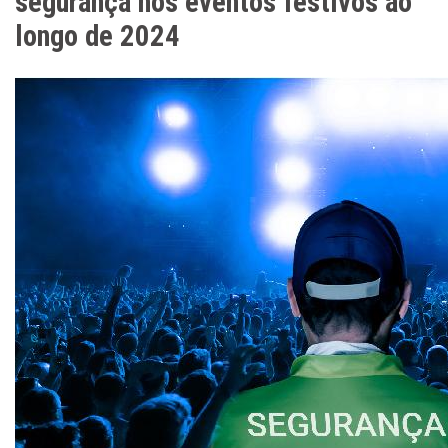
segurança nos eventos festivos ao
longo de 2024