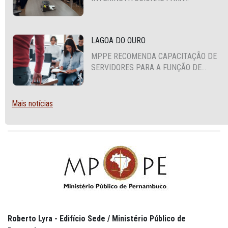
COOPERAÇÃO MÚTUA EM DEFESA DA
EDUCAÇÃO
LAGOA DO OURO
MPPE RECOMENDA CAPACITAÇÃO DE
SERVIDORES PARA A FUNÇÃO DE
AGENTE DE CONTRATAÇÃO OU
PREGOEIRO
Mais notícias
Roberto Lyra - Edifício Sede / Ministério Público de