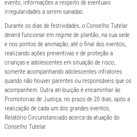
evento, informações a respeito de eventuais
irregularidades a serem sanadas.
Durante os dias de festividades, o Conselho Tutelar
deverá funcionar em regime de plantão, na sua sede
e nos pontos de animação, até o final dos eventos,
realizando ações preventivas e de proteção a
crianças e adolescentes em situação de risco,
somente acompanhando adolescentes infratores
quando não houver parentes ou responsáveis que os
acompanhem. Outra atribuição é encaminhar às
Promotorias de Justiça, no prazo de 20 dias, após a
realização de cada um dos grandes eventos,
Relatório Circunstanciado acerca da atuação do
Conselho Tutelar.