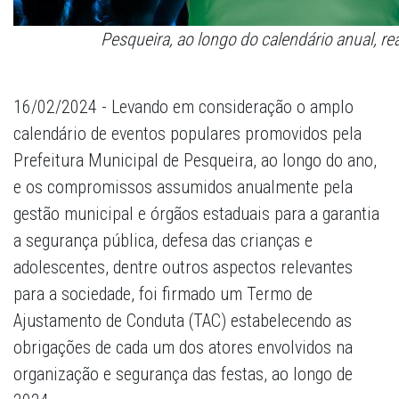
Pesqueira, ao longo do calendário anual, re
16/02/2024 - Levando em consideração o amplo
calendário de eventos populares promovidos pela
Prefeitura Municipal de Pesqueira, ao longo do ano,
e os compromissos assumidos anualmente pela
gestão municipal e órgãos estaduais para a garantia
a segurança pública, defesa das crianças e
adolescentes, dentre outros aspectos relevantes
para a sociedade, foi firmado um Termo de
Ajustamento de Conduta (TAC) estabelecendo as
obrigações de cada um dos atores envolvidos na
organização e segurança das festas, ao longo de