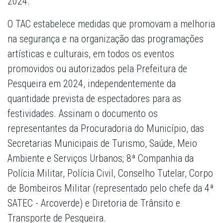
2024.
O TAC estabelece medidas que promovam a melhoria
na segurança e na organização das programações
artísticas e culturais, em todos os eventos
promovidos ou autorizados pela Prefeitura de
Pesqueira em 2024, independentemente da
quantidade prevista de espectadores para as
festividades. Assinam o documento os
representantes da Procuradoria do Município, das
Secretarias Municipais de Turismo, Saúde, Meio
Ambiente e Serviços Urbanos; 8ª Companhia da
Polícia Militar, Polícia Civil, Conselho Tutelar, Corpo
de Bombeiros Militar (representado pelo chefe da 4ª
SATEC - Arcoverde) e Diretoria de Trânsito e
Transporte de Pesqueira.