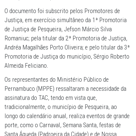
O documento foi subscrito pelos Promotores de
Justiça, em exercício simultâneo da 1ª Promotoria
de Justiça de Pesqueira, Jefson Márcio Silva
Romaniuc; pela titular da 2ª Promotoria de Justiça,
Andréa Magalhães Porto Oliveira; e pelo titular da 3ª
Promotoria de Justiça do município, Sérgio Roberto
Almeida Feliciano.
Os representantes do Ministério Público de
Pernambuco (MPPE) ressaltaram a necessidade da
assinatura do TAC, tendo em vista que,
tradicionalmente, o município de Pesqueira, ao
longo do calendário anual, realiza eventos de grande
porte, como o Carnaval, Semana Santa, festas de
Santa Águeda (Padroeira da Cidade) e de Nossa