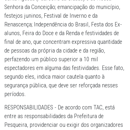
Senhora da Conceição; emancipação do município,
festejos juninos, Festival de Inverno e da
Renascença; Independência do Brasil, Festa dos Ex-
alunos, Feira do Doce e da Renda e festividades de
final de ano, que concentram expressiva quantidade
de pessoas da própria da cidade e da região,
perfazendo um público superior a 10 mil
espectadores em alguma das festividades. Esse fato,
segundo eles, indica maior cautela quanto à
segurança pública, que deve ser reforçada nesses
períodos.
RESPONSABILIDADES - De acordo com TAC, está
entre as responsabilidades da Prefeitura de
Pesqueira, providenciar ou exigir dos organizadores