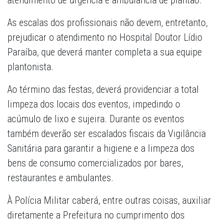
atendimento de urgência e ambulância de plantão.
As escalas dos profissionais não devem, entretanto,
prejudicar o atendimento no Hospital Doutor Lídio
Paraíba, que deverá manter completa a sua equipe
plantonista.
Ao término das festas, deverá providenciar a total
limpeza dos locais dos eventos, impedindo o
acúmulo de lixo e sujeira. Durante os eventos
também deverão ser escalados fiscais da Vigilância
Sanitária para garantir a higiene e a limpeza dos
bens de consumo comercializados por bares,
restaurantes e ambulantes.
À Polícia Militar caberá, entre outras coisas, auxiliar
diretamente a Prefeitura no cumprimento dos