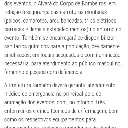
dos eventos, o Alvará do Corpo de Bombeiros, em
relação à segurança das estruturas montadas
(palcos, camarotes, arquibancadas, trios elétricos,
barracas e demais estabelecimentos) no entorno do
evento. Também se encarregará de disponibilizar
sanitários químicos para a população, devidamente
sinalizados, em locais adequados e com iluminação
necessária, para atendimento ao público masculino,
feminino e pessoa com deficiência.
A Prefeitura também deverá garantir atendimento
médico de emergência no principal polo de
animação dos eventos, com, no mínimo, três
enfermeiros e cinco técnicos de enfermagem, bem
como os respectivos equipamentos para