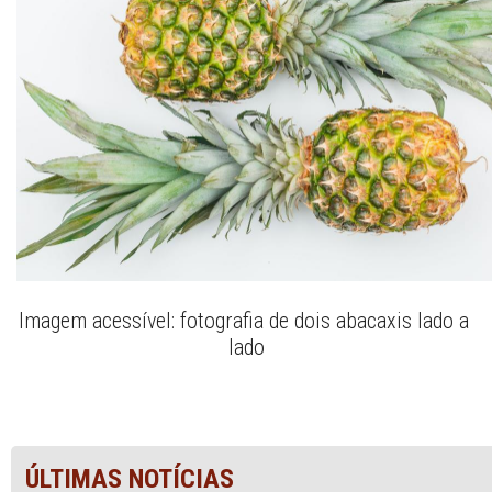
Imagem acessível: fotografia de dois abacaxis lado a 
lado
ÚLTIMAS NOTÍCIAS