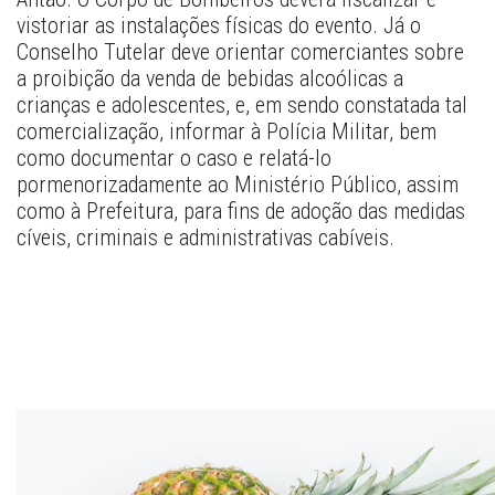
vistoriar as instalações físicas do evento. Já o 
Conselho Tutelar deve orientar comerciantes sobre 
a proibição da venda de bebidas alcoólicas a 
crianças e adolescentes, e, em sendo constatada tal 
comercialização, informar à Polícia Militar, bem 
como documentar o caso e relatá-lo 
pormenorizadamente ao Ministério Público, assim 
como à Prefeitura, para fins de adoção das medidas 
cíveis, criminais e administrativas cabíveis. 