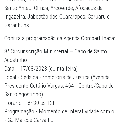
Santo Antão, Olinda, Arcoverde, Afogados da
Ingazeira, Jaboatão dos Guararapes, Caruaru e
Garanhuns.
Confira a programação da Agenda Compartilhada:
8ª Circunscrição Ministerial – Cabo de Santo
Agostinho
Data - 17/08/2023 (quinta-feira)
Local - Sede da Promotoria de Justiça (Avenida
Presidente Getúlio Vargas, 464 - Centro/Cabo de
Santo Agostinho)
Horário - 8h30 às 12h
Programação - Momento de Interatividade com o
PGJ Marcos Carvalho