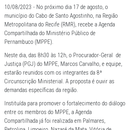
10/08/2023 - No próximo dia 17 de agosto, o
município do Cabo de Santo Agostinho, na Região
Metropolitana do Recife (RMR), recebe a Agenda
Compartilhada do Ministério Público de
Pernambuco (MPPE).
Neste dia, das 8h30 às 12h, o Procurador-Geral de
Justiça (PGJ) do MPPE, Marcos Carvalho, e equipe,
estarão reunidos com os integrantes da 8ª
Circunscrição Ministerial. A proposta é ouvir as
demandas específicas da região.
Instituída para promover o fortalecimento do diálogo
entre os membros do MPPE, a Agenda
Compartilhada já foi realizada em Palmares,
Petrolina, Limoeiro, Nazaré da Mata, Vitória de