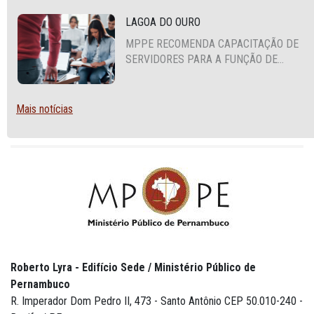
LAGOA DO OURO
MPPE RECOMENDA CAPACITAÇÃO DE
SERVIDORES PARA A FUNÇÃO DE
AGENTE DE CONTRATAÇÃO OU
PREGOEIRO
Mais notícias
Roberto Lyra - Edifício Sede / Ministério Público de
Pernambuco
R. Imperador Dom Pedro II, 473 - Santo Antônio CEP 50.010-240 -