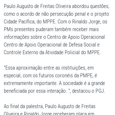
Paulo Augusto de Freitas Oliveira abordou questões,
como o acordo de não persecução penal e o projeto
Cidade Pacífica, do MPPE. Com o Rinaldo Jorge, os
PMs presentes puderam também receber mais
informações sobre o Centro de Apoio Operacional
Centro de Apoio Operacional de Defesa Social e
Controle Externo da Atividade Policial do MPPE.
"Essa aproximação entre as instituições, em
especial, com os futuros coronéis da PMPE, é
extremamente importante. A sociedade é a grande
beneficiada por essa interação. ", destacou o PGJ.
Ao final da palestra, Paulo Augusto de Freitas
Oliveira e Rinaldo Jorge receberam placa em