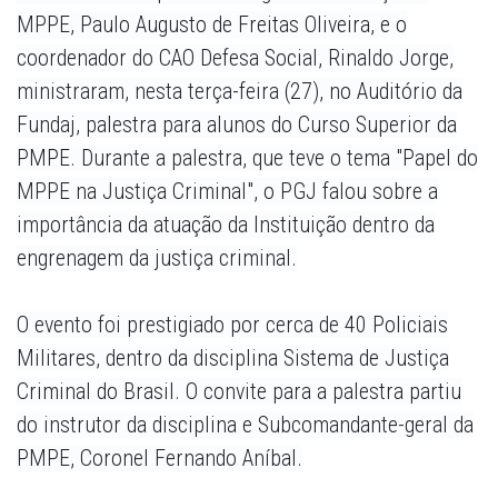
MPPE, Paulo Augusto de Freitas Oliveira, e o
coordenador do CAO Defesa Social, Rinaldo Jorge,
ministraram, nesta terça-feira (27), no Auditório da
Fundaj, palestra para alunos do Curso Superior da
PMPE. Durante a palestra, que teve o tema "Papel do
MPPE na Justiça Criminal", o PGJ falou sobre a
importância da atuação da Instituição dentro da
engrenagem da justiça criminal.
O evento foi prestigiado por cerca de 40 Policiais
Militares, dentro da disciplina Sistema de Justiça
Criminal do Brasil. O convite para a palestra partiu
do instrutor da disciplina e Subcomandante-geral da
PMPE, Coronel Fernando Aníbal.