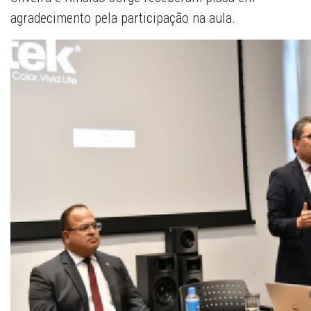
agradecimento pela participação na aula.