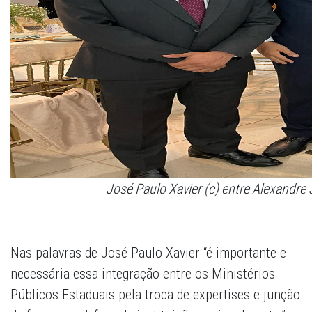
José Paulo Xavier (c) entre Alexandre 
Nas palavras de José Paulo Xavier “é importante e
necessária essa integração entre os Ministérios
Públicos Estaduais pela troca de expertises e junção