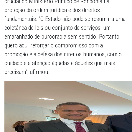
crucial do Ministério Público de Rondônia na
proteção da ordem jurídica e dos direitos
fundamentais. “O Estado não pode se resumir a uma
coletânea de leis ou conjunto de serviços, um
emaranhado de burocracia sem sentido. Portanto,
quero aqui reforçar o compromisso com a
promoção e a defesa dos direitos humanos, com o
cuidado e a atenção àquelas e àqueles que mais
precisam”, afirmou.