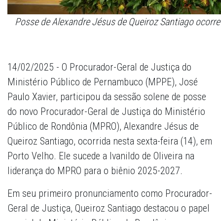
Posse de Alexandre Jésus de Queiroz Santiago ocorreu
14/02/2025 - O Procurador-Geral de Justiça do
Ministério Público de Pernambuco (MPPE), José
Paulo Xavier, participou da sessão solene de posse
do novo Procurador-Geral de Justiça do Ministério
Público de Rondônia (MPRO), Alexandre Jésus de
Queiroz Santiago, ocorrida nesta sexta-feira (14), em
Porto Velho. Ele sucede a Ivanildo de Oliveira na
liderança do MPRO para o biênio 2025-2027.
Em seu primeiro pronunciamento como Procurador-
Geral de Justiça, Queiroz Santiago destacou o papel