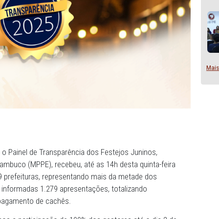
a edição, o Painel de Transparência dos Festejos Junino