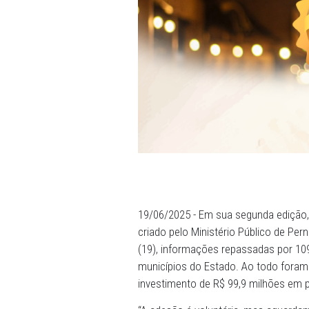
19/06/2025 - Em sua segund