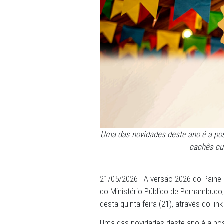
Uma das novidades deste ano