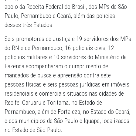
apoio da Receita Federal do Brasil, dos MPs de São
Paulo, Pernambuco e Ceará, além das polícias
desses três Estados.
Seis promotores de Justiça e 19 servidores dos MPs
do RN e de Pernambuco, 16 policiais civis, 12
policiais militares e 10 servidores do Ministério da
Fazenda acompanharam o cumprimento de
mandados de busca e apreensão contra sete
pessoas físicas e seis pessoas jurídicas em imóveis
residenciais e comerciais situados nas cidades de
Recife, Caruaru e Toritama, no Estado de
Pernambuco, além de Fortaleza, no Estado do Ceará,
e dos municípios de São Paulo e Iguape, localizados
no Estado de São Paulo.