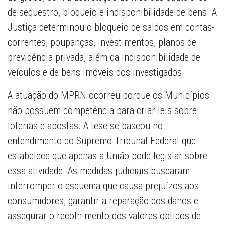
de sequestro, bloqueio e indisponibilidade de bens. A
Justiça determinou o bloqueio de saldos em contas-
correntes, poupanças, investimentos, planos de
previdência privada, além da indisponibilidade de
veículos e de bens imóveis dos investigados.
A atuação do MPRN ocorreu porque os Municípios
não possuem competência para criar leis sobre
loterias e apostas. A tese se baseou no
entendimento do Supremo Tribunal Federal que
estabelece que apenas a União pode legislar sobre
essa atividade. As medidas judiciais buscaram
interromper o esquema que causa prejuízos aos
consumidores, garantir a reparação dos danos e
assegurar o recolhimento dos valores obtidos de