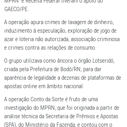
MPRN e Receita Federal tiveram o apoio do
GAECO/PE.
A operação apura crimes de lavagem de dinheiro,
induzimento à especulação, exploração de jogo de
azar e loteria não autorizada, associação criminosa
e crimes contra as relações de consumo.
O grupo utilizava como âncora o órgão Lotseridó,
criada pela Prefeitura de Bodó/RN, para dar
aparência de legalidade a dezenas de plataformas de
apostas online em âmbito nacional.
A operação Conto da Sorte é fruto de uma
investigação do MPRN, que foi originada a partir de
análise técnica da Secretaria de Prêmios e Apostas
(SPA), do Ministério da Fazenda, e contou com o