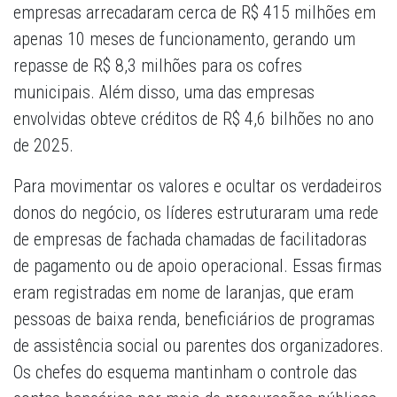
empresas arrecadaram cerca de R$ 415 milhões em
apenas 10 meses de funcionamento, gerando um
repasse de R$ 8,3 milhões para os cofres
municipais. Além disso, uma das empresas
envolvidas obteve créditos de R$ 4,6 bilhões no ano
de 2025.
Para movimentar os valores e ocultar os verdadeiros
donos do negócio, os líderes estruturaram uma rede
de empresas de fachada chamadas de facilitadoras
de pagamento ou de apoio operacional. Essas firmas
eram registradas em nome de laranjas, que eram
pessoas de baixa renda, beneficiários de programas
de assistência social ou parentes dos organizadores.
Os chefes do esquema mantinham o controle das