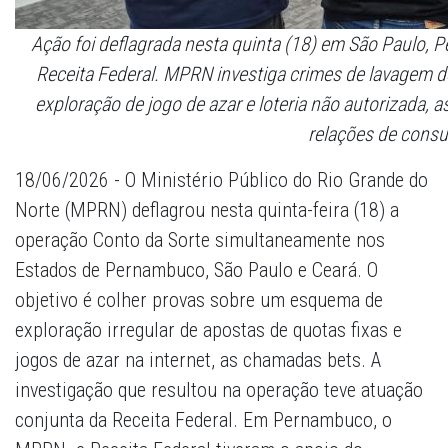
Ação foi deflagrada nesta quinta (18) em São Paulo,
Receita Federal. MPRN investiga crimes de lavagem d
exploração de jogo de azar e loteria não autorizada, 
relações de cons
18/06/2026 - O Ministério Público do Rio Grande do
Norte (MPRN) deflagrou nesta quinta-feira (18) a
operação Conto da Sorte simultaneamente nos
Estados de Pernambuco, São Paulo e Ceará. O
objetivo é colher provas sobre um esquema de
exploração irregular de apostas de quotas fixas e
jogos de azar na internet, as chamadas bets. A
investigação que resultou na operação teve atuação
conjunta da Receita Federal. Em Pernambuco, o