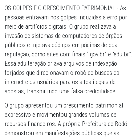
OS GOLPES E O CRESCIMENTO PATRIMONIAL - As
pessoas entravam nos golpes induzidas a erro por
meio de artifícios digitais. O grupo realizava a
invasão de sistemas de computadores de órgãos
públicos e injetava códigos em páginas de boa
reputação, como sites com finais “.gov.br” e “edu.br”.
Essa adulteração criava arquivos de indexação
forjados que direcionavam o robô de buscas da
internet e os usuários para os sites ilegais de
apostas, transmitindo uma falsa credibilidade.
O grupo apresentou um crescimento patrimonial
expressivo e movimentou grandes volumes de
recursos financeiros. A própria Prefeitura de Bodó
demonstrou em manifestações públicas que as