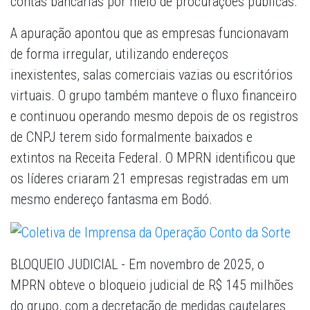
contas bancárias por meio de procurações públicas.
A apuração apontou que as empresas funcionavam
de forma irregular, utilizando endereços
inexistentes, salas comerciais vazias ou escritórios
virtuais. O grupo também manteve o fluxo financeiro
e continuou operando mesmo depois de os registros
de CNPJ terem sido formalmente baixados e
extintos na Receita Federal. O MPRN identificou que
os líderes criaram 21 empresas registradas em um
mesmo endereço fantasma em Bodó.
BLOQUEIO JUDICIAL - Em novembro de 2025, o
MPRN obteve o bloqueio judicial de R$ 145 milhões
do grupo, com a decretação de medidas cautelares