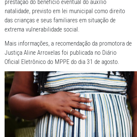
prestação do benefício eventual do auxílio
natalidade, previsto em lei municipal como direito
das crianças e seus familiares em situação de
extrema vulnerabilidade social.
Mais informações, a recomendação da promotora de
Justiça Aline Arroxelas foi publicada no Diário
Oficial Eletrônico do MPPE do dia 31 de agosto.