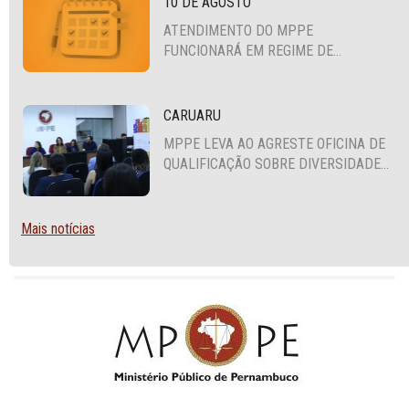
10 DE AGOSTO
ATENDIMENTO DO MPPE
FUNCIONARÁ EM REGIME DE
PLANTÃO
CARUARU
MPPE LEVA AO AGRESTE OFICINA DE
QUALIFICAÇÃO SOBRE DIVERSIDADE
SEXUAL E DE GÊNERO
Mais notícias