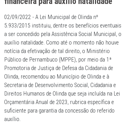
financeira para auxílio natalidade
02/09/2022 - A Lei Municipal de Olinda nº
5.933/2015 instituiu, dentre os benefícios eventuais
a ser concedido pela Assistência Social Municipal, o
auxílio natalidade. Como até o momento não houve
notícia da efetivação de tal direito, o Ministério
Público de Pernambuco (MPPE), por meio da 1ª
Promotoria de Justiça de Defesa da Cidadania de
Olinda, recomendou ao Município de Olinda e à
Secretaria de Desenvolvimento Social, Cidadania e
Direitos Humanos de Olinda que seja incluída na Lei
Orçamentária Anual de 2023, rubrica específica e
suficiente para garantia da concessão do referido
auxílio.