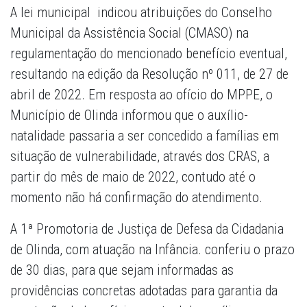
A lei municipal indicou atribuições do Conselho
Municipal da Assistência Social (CMASO) na
regulamentação do mencionado benefício eventual,
resultando na edição da Resolução nº 011, de 27 de
abril de 2022. Em resposta ao ofício do MPPE, o
Município de Olinda informou que o auxílio-
natalidade passaria a ser concedido a famílias em
situação de vulnerabilidade, através dos CRAS, a
partir do mês de maio de 2022, contudo até o
momento não há confirmação do atendimento.
A 1ª Promotoria de Justiça de Defesa da Cidadania
de Olinda, com atuação na Infância. conferiu o prazo
de 30 dias, para que sejam informadas as
providências concretas adotadas para garantia da