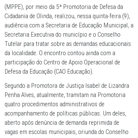
(MPPE), por meio da 5ª Promotoria de Defesa da
Cidadania de Olinda, realizou, nessa quinta-feira (9),
audiência com a Secretaria de Educação Municipal, a
Secretaria Executiva do município e o Conselho
Tutelar para tratar sobre as demandas educacionais
da localidade. O encontro contou ainda com a
participação do Centro de Apoio Operacional de
Defesa da Educação (CAO Educação).
Segundo a Promotora de Justiça Isabel de Lizandra
Penha Alves, atualmente, tramitam na Promotoria
quatro procedimentos administrativos de
acompanhamento de políticas públicas. Um deles,
aberto após denúncia de demanda reprimida de
vagas em escolas municipais, oriunda do Conselho