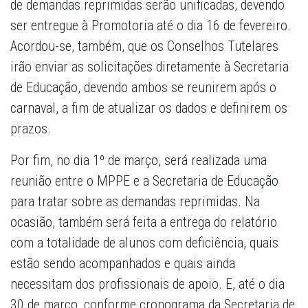
de demandas reprimidas serão unificadas, devendo
ser entregue à Promotoria até o dia 16 de fevereiro.
Acordou-se, também, que os Conselhos Tutelares
irão enviar as solicitações diretamente à Secretaria
de Educação, devendo ambos se reunirem após o
carnaval, a fim de atualizar os dados e definirem os
prazos.
Por fim, no dia 1º de março, será realizada uma
reunião entre o MPPE e a Secretaria de Educação
para tratar sobre as demandas reprimidas. Na
ocasião, também será feita a entrega do relatório
com a totalidade de alunos com deficiência, quais
estão sendo acompanhados e quais ainda
necessitam dos profissionais de apoio. E, até o dia
30 de março, conforme cronograma da Secretaria de