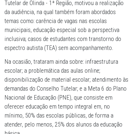
Tutelar de Olinda - 1ª Região, motivou a realização
da audiência, na qual também foram abordados
temas como: carência de vagas nas escolas
municipais, educação especial sob a perspectiva
inclusiva; casos de estudantes com transtorno do
espectro autista (TEA) sem acompanhamento.
Na ocasião, trataram ainda sobre: infraestrutura
escolar; a problemática das aulas online;
disponibilização de material escolar; atendimento às
demandas do Conselho Tutelar; e a Meta 6 do Plano
Nacional de Educação (PNE), que consiste em
oferecer educação em tempo integral em, no
mínimo, 50% das escolas públicas, de forma a
atender, pelo menos, 25% dos alunos da educação
básica.