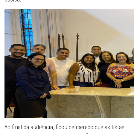
Ao final da audiência, ficou deliberado que as listas