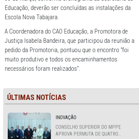
Educação, deverão ser concluídas as instalações da
Escola Nova Tabajara.
A Coordenadora do CAO Educação, a Promotora de
Justiça Isabela Bandeira, que participou da reunião a
pedido da Promotoria, pontuou que o encontro “foi
muito produtivo e todos os encaminhamentos
necessários foram realizados”.
ÚLTIMAS NOTÍCIAS
INOVAÇÃO
CONSELHO SUPERIOR DO MPPE
APROVA PERMUTA DE QUATRO