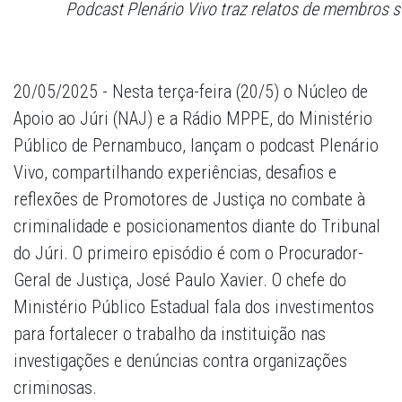
Podcast Plenário Vivo traz relatos de membros s
20/05/2025 - Nesta terça-feira (20/5) o Núcleo de
Apoio ao Júri (NAJ) e a Rádio MPPE, do Ministério
Público de Pernambuco, lançam o podcast Plenário
Vivo, compartilhando experiências, desafios e
reflexões de Promotores de Justiça no combate à
criminalidade e posicionamentos diante do Tribunal
do Júri. O primeiro episódio é com o Procurador-
Geral de Justiça, José Paulo Xavier. O chefe do
Ministério Público Estadual fala dos investimentos
para fortalecer o trabalho da instituição nas
investigações e denúncias contra organizações
criminosas.