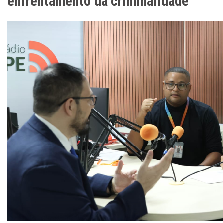
enfrentamento da criminalidade