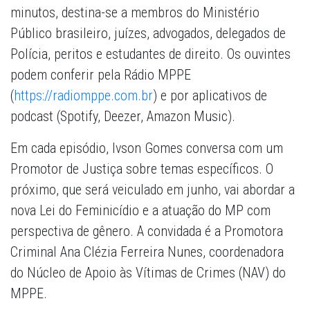
minutos, destina-se a membros do Ministério
Público brasileiro, juízes, advogados, delegados de
Polícia, peritos e estudantes de direito. Os ouvintes
podem conferir pela Rádio MPPE
(
https://radiomppe.com.br
) e por aplicativos de
podcast (Spotify, Deezer, Amazon Music).
Em cada episódio, Ivson Gomes conversa com um
Promotor de Justiça sobre temas específicos. O
próximo, que será veiculado em junho, vai abordar a
nova Lei do Feminicídio e a atuação do MP com
perspectiva de gênero. A convidada é a Promotora
Criminal Ana Clézia Ferreira Nunes, coordenadora
do Núcleo de Apoio às Vítimas de Crimes (NAV) do
MPPE.