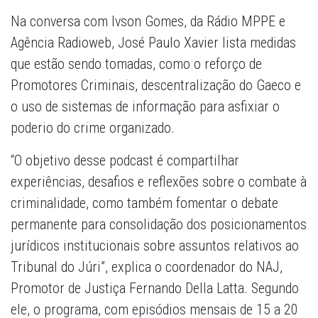
Na conversa com Ivson Gomes, da Rádio MPPE e
Agência Radioweb, José Paulo Xavier lista medidas
que estão sendo tomadas, como o reforço de
Promotores Criminais, descentralização do Gaeco e
o uso de sistemas de informação para asfixiar o
poderio do crime organizado.
“O objetivo desse podcast é compartilhar
experiências, desafios e reflexões sobre o combate à
criminalidade, como também fomentar o debate
permanente para consolidação dos posicionamentos
jurídicos institucionais sobre assuntos relativos ao
Tribunal do Júri”, explica o coordenador do NAJ,
Promotor de Justiça Fernando Della Latta. Segundo
ele, o programa, com episódios mensais de 15 a 20