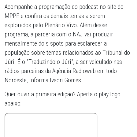
Acompanhe a programação do podcast no site do
MPPE e confira os demais temas a serem
explorados pelo Plenário Vivo. Além desse
programa, a parceria com o NAJ vai produzir
mensalmente dois spots para esclarecer a
população sobre temas relacionados ao Tribunal do
Júri. É o "Traduzindo o Júri", a ser veiculado nas
rádios parceiras da Agência Radioweb em todo
Nordeste, informa Ivson Gomes.
Quer ouvir a primeira edição? Aperta o play logo
abaixo: