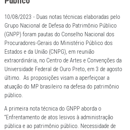
Público
10/08/2023 - Duas notas técnicas elaboradas pelo
Grupo Nacional de Defesa do Patrimônio Público
(GNPP) foram pautas do Conselho Nacional dos
Procuradores-Gerais do Ministério Público dos
Estados e da União (CNPG), em reunião
extraordinária, no Centro de Artes e Convenções da
Universidade Federal de Ouro Preto, em 3 de agosto
último. As proposições visam a aperfeiçoar a
atuação do MP brasileiro na defesa do patrimônio
público.
A primeira nota técnica do GNPP aborda o
“Enfrentamento de atos lesivos à administração
pública e ao patrimônio público. Necessidade de