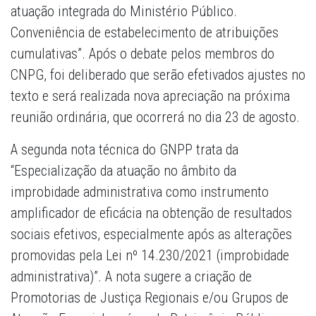
atuação integrada do Ministério Público.
Conveniência de estabelecimento de atribuições
cumulativas”. Após o debate pelos membros do
CNPG, foi deliberado que serão efetivados ajustes no
texto e será realizada nova apreciação na próxima
reunião ordinária, que ocorrerá no dia 23 de agosto.
A segunda nota técnica do GNPP trata da
“Especialização da atuação no âmbito da
improbidade administrativa como instrumento
amplificador de eficácia na obtenção de resultados
sociais efetivos, especialmente após as alterações
promovidas pela Lei nº 14.230/2021 (improbidade
administrativa)”. A nota sugere a criação de
Promotorias de Justiça Regionais e/ou Grupos de