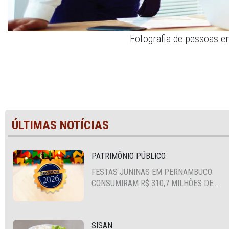
Fotografia de pessoas em
ÚLTIMAS NOTÍCIAS
PATRIMÔNIO PÚBLICO
FESTAS JUNINAS EM PERNAMBUCO
CONSUMIRAM R$ 310,7 MILHÕES DE
RECURSOS PÚBLICOS
SISAN