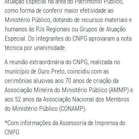
Atuação Especial na área do Patrimônio Público,
como forma de conferir maior efetividade ao
Ministério Público, dotando de recursos materiais e
humanos às PJs Regionais ou Grupos de Atuação
Especial. Os integrantes do CNPG aprovaram a nota
técnica por unanimidade.
A reunião extraordinária do CNPG, realizada no
município de Ouro Preto, coincidiu com as
cerimônias alusivas aos 70 anos de criação da
Associação Mineira do Ministério Público (AMMP) e
aos 52 anos da Associação Nacional dos Membros
do Ministério Público (CONAMP).
*Com informações da Assessoria de Imprensa do
CNPG