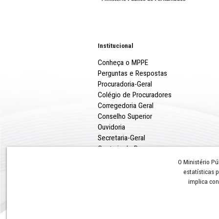
Institucional
Conheça o MPPE
Perguntas e Respostas
Procuradoria-Geral
Colégio de Procuradores
Corregedoria Geral
Conselho Superior