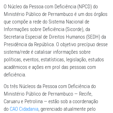
O Núcleo da Pessoa com Deficiência (NPCD) do
Ministério Público de Pernambuco é um dos órgãos
que compõe a rede do Sistema Nacional de
Informações sobre Deficiência (Sicorde), da
Secretaria Especial de Direitos Humanos (SEDH) da
Presidência da República. O objetivo precípuo desse
sistema/rede é catalisar informações sobre
políticas, eventos, estatísticas, legislação, estudos
acadêmicos e ações em prol das pessoas com
deficiência.
Os três Núcleos da Pessoa com Deficiência do
Ministério Público de Pernambuco — Recife,
Caruaru e Petrolina — estão sob a coordenação
do
CAO Cidadania
, gerenciado atualmente pelo