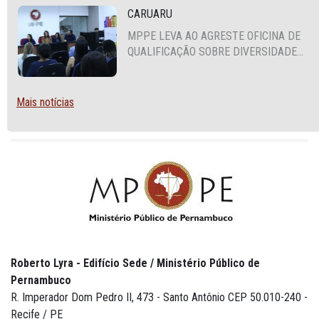
CARUARU
MPPE LEVA AO AGRESTE OFICINA DE
QUALIFICAÇÃO SOBRE DIVERSIDADE
SEXUAL E DE GÊNERO
Mais notícias
Roberto Lyra - Edifício Sede / Ministério Público de
Pernambuco
R. Imperador Dom Pedro II, 473 - Santo Antônio CEP 50.010-240 -
Recife / PE