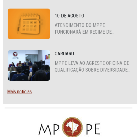
CEARÁ E PARAÍBA
10 DE AGOSTO
ATENDIMENTO DO MPPE
FUNCIONARÁ EM REGIME DE
PLANTÃO
CARUARU
MPPE LEVA AO AGRESTE OFICINA DE
QUALIFICAÇÃO SOBRE DIVERSIDADE
SEXUAL E DE GÊNERO
Mais notícias