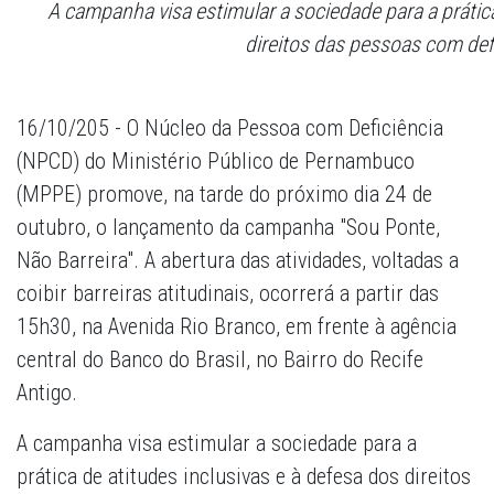
A campanha visa estimular a sociedade para a prática
direitos das pessoas com def
16/10/205 - O Núcleo da Pessoa com Deficiência
(NPCD) do Ministério Público de Pernambuco
(MPPE) promove, na tarde do próximo dia 24 de
outubro, o lançamento da campanha "Sou Ponte,
Não Barreira". A abertura das atividades, voltadas a
coibir barreiras atitudinais, ocorrerá a partir das
15h30, na Avenida Rio Branco, em frente à agência
central do Banco do Brasil, no Bairro do Recife
Antigo.
A campanha visa estimular a sociedade para a
prática de atitudes inclusivas e à defesa dos direitos