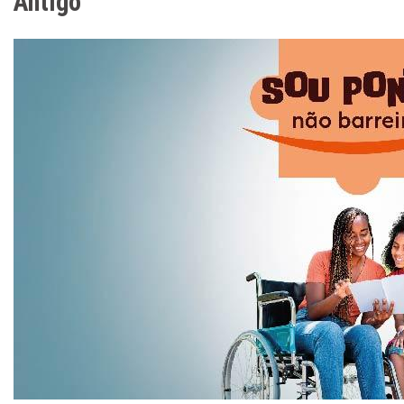
Antigo