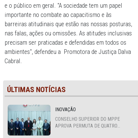
e o público em geral. "A sociedade tem um papel
importante no combate ao capacitismo e às
barreiras atitudinais que estão nas nossas posturas,
nas falas, ações ou omissões. As atitudes inclusivas
precisam ser praticadas e defendidas em todos os
ambientes", defendeu a Promotora de Justiça Dalva
Cabral.
ÚLTIMAS NOTÍCIAS
INOVAÇÃO
CONSELHO SUPERIOR DO MPPE
APROVA PERMUTA DE QUATRO
PROMOTORES COM MPS DA BAHIA,