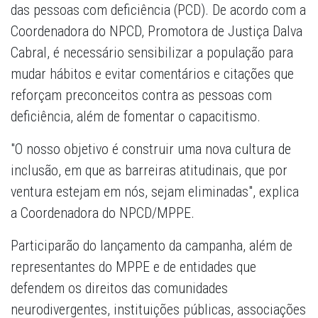
das pessoas com deficiência (PCD). De acordo com a
Coordenadora do NPCD, Promotora de Justiça Dalva
Cabral, é necessário sensibilizar a população para
mudar hábitos e evitar comentários e citações que
reforçam preconceitos contra as pessoas com
deficiência, além de fomentar o capacitismo.
"O nosso objetivo é construir uma nova cultura de
inclusão, em que as barreiras atitudinais, que por
ventura estejam em nós, sejam eliminadas", explica
a Coordenadora do NPCD/MPPE.
Participarão do lançamento da campanha, além de
representantes do MPPE e de entidades que
defendem os direitos das comunidades
neurodivergentes, instituições públicas, associações