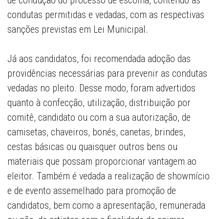
de condução do processo de escolha, contendo as
condutas permitidas e vedadas, com as respectivas
sanções previstas em Lei Municipal.
Já aos candidatos, foi recomendada adoção das
providências necessárias para prevenir as condutas
vedadas no pleito. Desse modo, foram advertidos
quanto à confecção, utilização, distribuição por
comitê, candidato ou com a sua autorização, de
camisetas, chaveiros, bonés, canetas, brindes,
cestas básicas ou quaisquer outros bens ou
materiais que possam proporcionar vantagem ao
eleitor. Também é vedada a realização de showmício
e de evento assemelhado para promoção de
candidatos, bem como a apresentação, remunerada