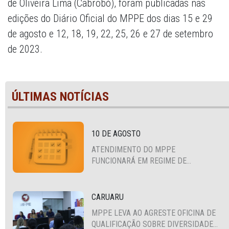
de Oliveira Lima (Cabrobó), foram publicadas nas
edições do Diário Oficial do MPPE dos dias 15 e 29
de agosto e 12, 18, 19, 22, 25, 26 e 27 de setembro
de 2023.
ÚLTIMAS NOTÍCIAS
10 DE AGOSTO
ATENDIMENTO DO MPPE
FUNCIONARÁ EM REGIME DE
PLANTÃO
CARUARU
MPPE LEVA AO AGRESTE OFICINA DE
QUALIFICAÇÃO SOBRE DIVERSIDADE