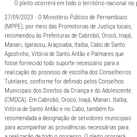
O pleito ocorrerá em todo o território nacional no
27/09/2023 - O Ministério Público de Pernambuco
(MPPE), por meio das Promotorias de Justiça locais,
recomendou às Prefeituras de Cabrobó, Orocó, Inajá,
Manari, Igarassu, Araçoiaba, Itaíba, Cabo de Santo
Agostinho, Vitória de Santo Antão e Palmares que
fosse fornecido todo suporte necessário para a
realização do processo de escolha dos Conselheiros
Tutelares, conforme for definido pelos Conselhos
Municipais dos Direitos da Criança e do Adolescente
(CMDCA). Em Cabrobó, Orocó, Inajá, Manari, Itaíba,
Vitória de Santo Antão e no Cabo, também foi
recomendada a designação de servidores municipais
para acompanhar as providências necessárias para
a realização de todo o processo. O pleito ocorrerá