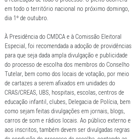
em todo o território nacional no próximo domingo,
dia 1º de outubro.
À Presidência do CMDCA e à Comissão Eleitoral
Especial, foi recomendada a adoção de providências
para que seja dada ampla divulgação e publicidade
do processo de escolha dos membros do Conselho
Tutelar, bem como dos locais de votação, por meio
de cartazes a serem afixados em unidades do
CRAS/CREAS, UBS, hospitais, escolas, centros de
educação infantil, clubes, Delegacia de Polícia, bem
como sejam feitas divulgações em jornais, blogs,
carros de som e rádios locais. Ao público externo e
aos inscritos, também devem ser divulgadas regras