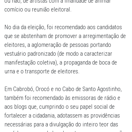
ou não, de artistas com a finalidade de animar
comício ou reunião eleitoral.
No dia da eleição, foi recomendado aos candidatos
que se abstenham de promover a arregimentação de
eleitores, a aglomeração de pessoas portando
vestuário padronizado (de modo a caracterizar
manifestação coletiva), a propaganda de boca de
urna e o transporte de eleitores.
Em Cabrobó, Orocó e no Cabo de Santo Agostinho,
também foi recomendado às emissoras de rádio e
aos blogs que, cumprindo o seu papel social de
fortalecer a cidadania, adotassem as providências
necessárias para a divulgação do inteiro teor das