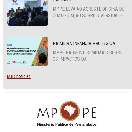
MPPE LEVA AO AGRESTE OFICINA DE
QUALIFICAÇÃO SOBRE DIVERSIDADE
SEXUAL E DE GÊNERO
PRIMEIRA INFÂNCIA PROTEGIDA
MPPE PROMOVE SEMINÁRIO SOBRE
OS IMPACTOS DA
INSTITUCIONALIZAÇÃO E O DIREITO
DE CRESCER EM FAMÍLIA
Mais notícias