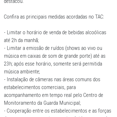
destacou.
Confira as principais medidas acordadas no TAC:
- Limitar o horário de venda de bebidas alcoólicas
até 2h da manhã;
- Limitar a emissão de ruídos (shows ao vivo ou
música em caixas de som de grande porte) até as
23h; após esse horário, somente será permitida
música ambiente;
- Instalação de câmeras nas áreas comuns dos
estabelecimentos comerciais, para
acompanhamento em tempo real pelo Centro de
Monitoramento da Guarda Municipal;
- Cooperação entre os estabelecimentos e as forças