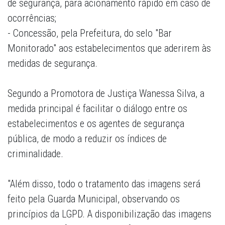
de segurança, para acionamento rápido em caso de
ocorrências;
- Concessão, pela Prefeitura, do selo "Bar
Monitorado" aos estabelecimentos que aderirem às
medidas de segurança.
Segundo a Promotora de Justiça Wanessa Silva, a
medida principal é facilitar o diálogo entre os
estabelecimentos e os agentes de segurança
pública, de modo a reduzir os índices de
criminalidade.
"Além disso, todo o tratamento das imagens será
feito pela Guarda Municipal, observando os
princípios da LGPD. A disponibilização das imagens