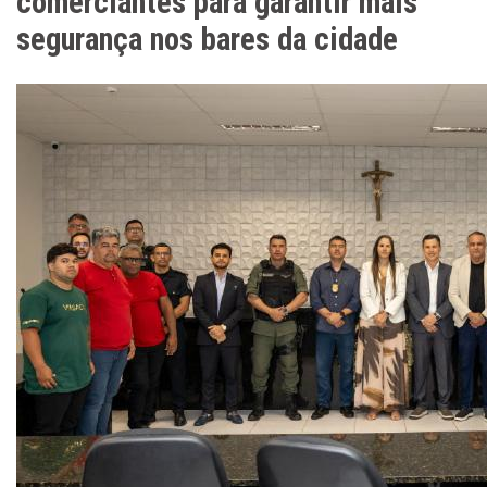
comerciantes para garantir mais
segurança nos bares da cidade