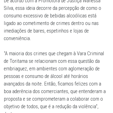
De acordo com a Promotora de Justiça Wanessa
Silva, essa ideia decorre da percepção de como o
consumo excessivo de bebidas alcoólicas está
ligado ao cometimento de crimes dentro ou nas
imediações de bares, espetinhos e lojas de
conveniência.
"A maioria dos crimes que chegam à Vara Criminal
de Toritama se relacionam com essa questão da
embriaguez, em ambientes com aglomeração de
pessoas e consumo de álcool até horários
avançados da noite. Então, ficamos felizes com a
boa aderência dos comerciantes, que entenderam a
proposta e se comprometeram a colaborar com o
objetivo de todos, que é a redução da violência",