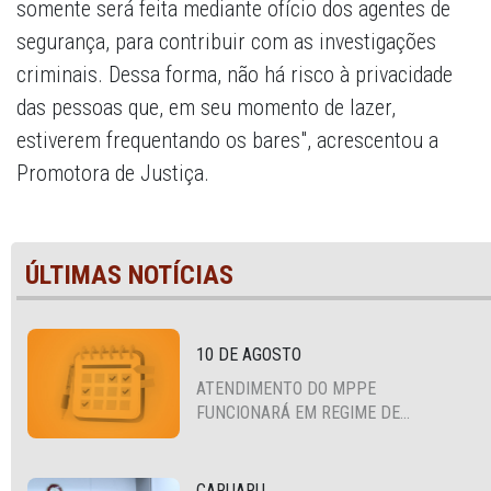
somente será feita mediante ofício dos agentes de
segurança, para contribuir com as investigações
criminais. Dessa forma, não há risco à privacidade
das pessoas que, em seu momento de lazer,
estiverem frequentando os bares", acrescentou a
Promotora de Justiça.
ÚLTIMAS NOTÍCIAS
10 DE AGOSTO
ATENDIMENTO DO MPPE
FUNCIONARÁ EM REGIME DE
PLANTÃO
CARUARU