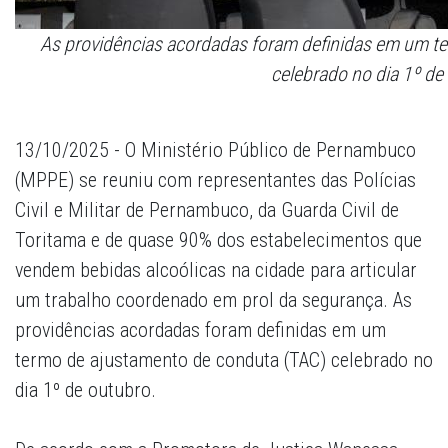
As providências acordadas foram definidas em um t
celebrado no dia 1º de
13/10/2025 - O Ministério Público de Pernambuco
(MPPE) se reuniu com representantes das Polícias
Civil e Militar de Pernambuco, da Guarda Civil de
Toritama e de quase 90% dos estabelecimentos que
vendem bebidas alcoólicas na cidade para articular
um trabalho coordenado em prol da segurança. As
providências acordadas foram definidas em um
termo de ajustamento de conduta (TAC) celebrado no
dia 1º de outubro.