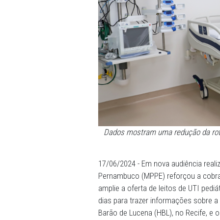
Dados mostram uma reduçã