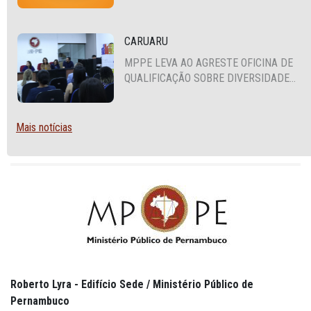
PLANTÃO
CARUARU
MPPE LEVA AO AGRESTE OFICINA DE
QUALIFICAÇÃO SOBRE DIVERSIDADE
SEXUAL E DE GÊNERO
Mais notícias
Roberto Lyra - Edifício Sede / Ministério Público de
Pernambuco