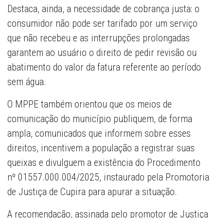
Destaca, ainda, a necessidade de cobrança justa: o
consumidor não pode ser tarifado por um serviço
que não recebeu e as interrupções prolongadas
garantem ao usuário o direito de pedir revisão ou
abatimento do valor da fatura referente ao período
sem água.
O MPPE também orientou que os meios de
comunicação do município publiquem, de forma
ampla, comunicados que informem sobre esses
direitos, incentivem a população a registrar suas
queixas e divulguem a existência do Procedimento
nº 01557.000.004/2025, instaurado pela Promotoria
de Justiça de Cupira para apurar a situação.
A recomendação, assinada pelo promotor de Justiça