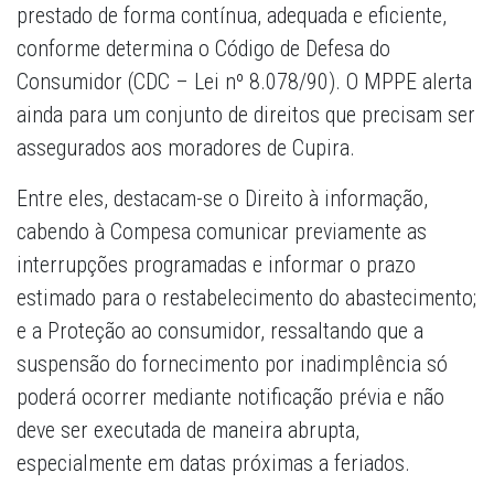
prestado de forma contínua, adequada e eficiente,
conforme determina o Código de Defesa do
Consumidor (CDC – Lei nº 8.078/90). O MPPE alerta
ainda para um conjunto de direitos que precisam ser
assegurados aos moradores de Cupira.
Entre eles, destacam-se o Direito à informação,
cabendo à Compesa comunicar previamente as
interrupções programadas e informar o prazo
estimado para o restabelecimento do abastecimento;
e a Proteção ao consumidor, ressaltando que a
suspensão do fornecimento por inadimplência só
poderá ocorrer mediante notificação prévia e não
deve ser executada de maneira abrupta,
especialmente em datas próximas a feriados.