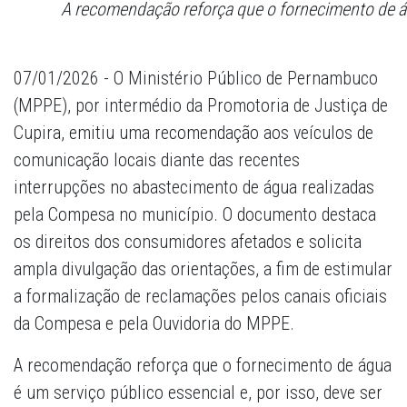
A recomendação reforça que o fornecimento de ág
07/01/2026 - O Ministério Público de Pernambuco
(MPPE), por intermédio da Promotoria de Justiça de
Cupira, emitiu uma recomendação aos veículos de
comunicação locais diante das recentes
interrupções no abastecimento de água realizadas
pela Compesa no município. O documento destaca
os direitos dos consumidores afetados e solicita
ampla divulgação das orientações, a fim de estimular
a formalização de reclamações pelos canais oficiais
da Compesa e pela Ouvidoria do MPPE.
A recomendação reforça que o fornecimento de água
é um serviço público essencial e, por isso, deve ser