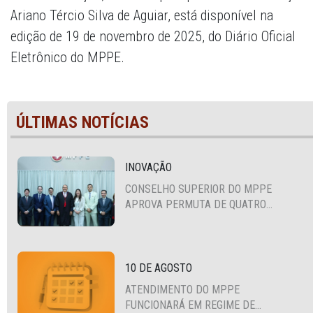
Ariano Tércio Silva de Aguiar, está disponível na
edição de 19 de novembro de 2025, do Diário Oficial
Eletrônico do MPPE.
ÚLTIMAS NOTÍCIAS
INOVAÇÃO
CONSELHO SUPERIOR DO MPPE
APROVA PERMUTA DE QUATRO
PROMOTORES COM MPS DA BAHIA,
CEARÁ E PARAÍBA
10 DE AGOSTO
ATENDIMENTO DO MPPE
FUNCIONARÁ EM REGIME DE