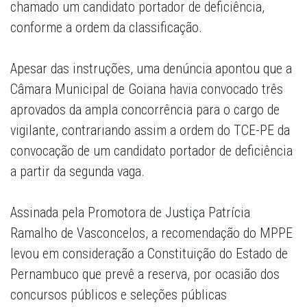
chamado um candidato portador de deficiência,
conforme a ordem da classificação.
Apesar das instruções, uma denúncia apontou que a
Câmara Municipal de Goiana havia convocado três
aprovados da ampla concorrência para o cargo de
vigilante, contrariando assim a ordem do TCE-PE da
convocação de um candidato portador de deficiência
a partir da segunda vaga.
Assinada pela Promotora de Justiça Patrícia
Ramalho de Vasconcelos, a recomendação do MPPE
levou em consideração a Constituição do Estado de
Pernambuco que prevê a reserva, por ocasião dos
concursos públicos e seleções públicas