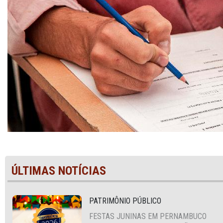
ÚLTIMAS NOTÍCIAS
PATRIMÔNIO PÚBLICO
FESTAS JUNINAS EM PERNAMBUCO