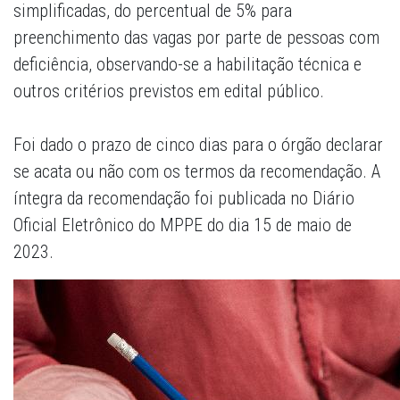
simplificadas, do percentual de 5% para
preenchimento das vagas por parte de pessoas com
deficiência, observando-se a habilitação técnica e
outros critérios previstos em edital público.
Foi dado o prazo de cinco dias para o órgão declarar
se acata ou não com os termos da recomendação. A
íntegra da recomendação foi publicada no Diário
Oficial Eletrônico do MPPE do dia 15 de maio de
2023.