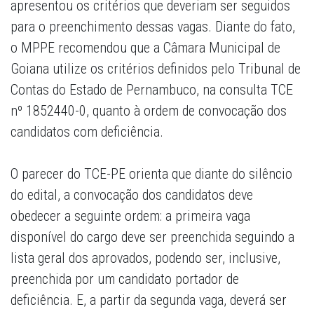
apresentou os critérios que deveriam ser seguidos
para o preenchimento dessas vagas. Diante do fato,
o MPPE recomendou que a Câmara Municipal de
Goiana utilize os critérios definidos pelo Tribunal de
Contas do Estado de Pernambuco, na consulta TCE
nº 1852440-0, quanto à ordem de convocação dos
candidatos com deficiência.
O parecer do TCE-PE orienta que diante do silêncio
do edital, a convocação dos candidatos deve
obedecer a seguinte ordem: a primeira vaga
disponível do cargo deve ser preenchida seguindo a
lista geral dos aprovados, podendo ser, inclusive,
preenchida por um candidato portador de
deficiência. E, a partir da segunda vaga, deverá ser