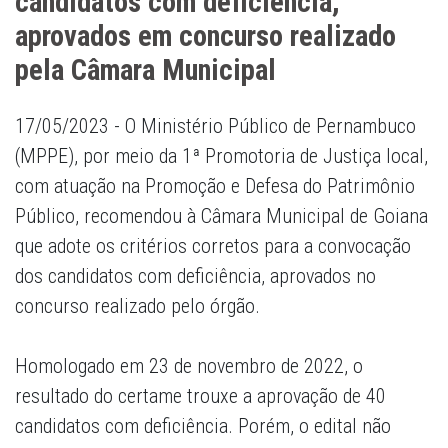
candidatos com deficiência,
aprovados em concurso realizado
pela Câmara Municipal
17/05/2023 - O Ministério Público de Pernambuco
(MPPE), por meio da 1ª Promotoria de Justiça local,
com atuação na Promoção e Defesa do Patrimônio
Público, recomendou à Câmara Municipal de Goiana
que adote os critérios corretos para a convocação
dos candidatos com deficiência, aprovados no
concurso realizado pelo órgão.
Homologado em 23 de novembro de 2022, o
resultado do certame trouxe a aprovação de 40
candidatos com deficiência. Porém, o edital não