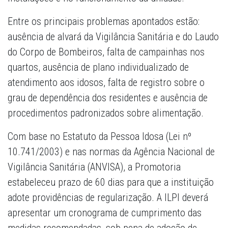
Entre os principais problemas apontados estão:
ausência de alvará da Vigilância Sanitária e do Laudo
do Corpo de Bombeiros, falta de campainhas nos
quartos, ausência de plano individualizado de
atendimento aos idosos, falta de registro sobre o
grau de dependência dos residentes e ausência de
procedimentos padronizados sobre alimentação.
Com base no Estatuto da Pessoa Idosa (Lei nº
10.741/2003) e nas normas da Agência Nacional de
Vigilância Sanitária (ANVISA), a Promotoria
estabeleceu prazo de 60 dias para que a instituição
adote providências de regularização. A ILPI deverá
apresentar um cronograma de cumprimento das