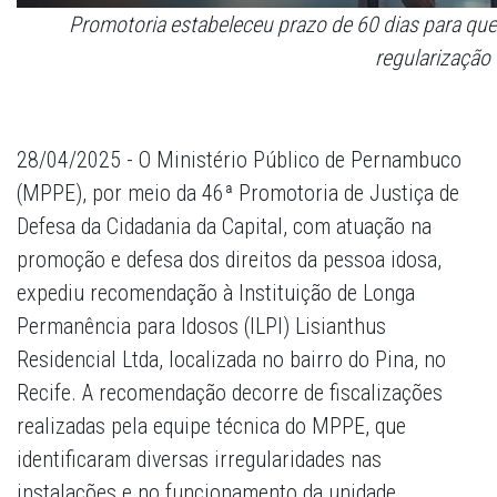
Promotoria estabeleceu prazo de 60 dias para que 
regularização
28/04/2025 - O Ministério Público de Pernambuco
(MPPE), por meio da 46ª Promotoria de Justiça de
Defesa da Cidadania da Capital, com atuação na
promoção e defesa dos direitos da pessoa idosa,
expediu recomendação à Instituição de Longa
Permanência para Idosos (ILPI) Lisianthus
Residencial Ltda, localizada no bairro do Pina, no
Recife. A recomendação decorre de fiscalizações
realizadas pela equipe técnica do MPPE, que
identificaram diversas irregularidades nas
instalações e no funcionamento da unidade.