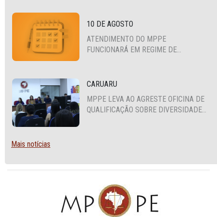
CEARÁ E PARAÍBA
10 DE AGOSTO
ATENDIMENTO DO MPPE
FUNCIONARÁ EM REGIME DE
PLANTÃO
CARUARU
MPPE LEVA AO AGRESTE OFICINA DE
QUALIFICAÇÃO SOBRE DIVERSIDADE
SEXUAL E DE GÊNERO
Mais notícias