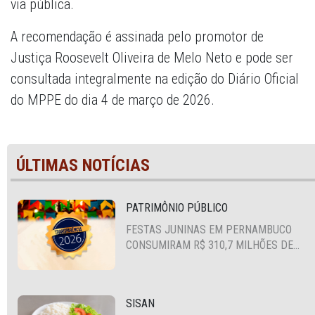
via pública.
A recomendação é assinada pelo promotor de
Justiça Roosevelt Oliveira de Melo Neto e pode ser
consultada integralmente na edição do Diário Oficial
do MPPE do dia 4 de março de 2026.
ÚLTIMAS NOTÍCIAS
PATRIMÔNIO PÚBLICO
FESTAS JUNINAS EM PERNAMBUCO
CONSUMIRAM R$ 310,7 MILHÕES DE
RECURSOS PÚBLICOS
SISAN