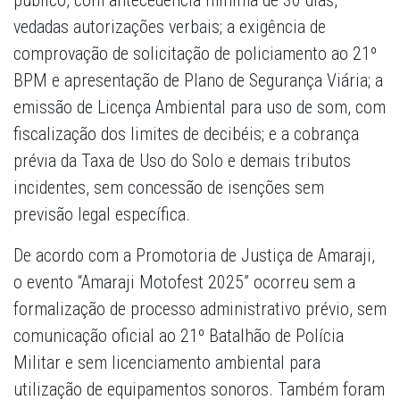
público, com antecedência mínima de 30 dias,
vedadas autorizações verbais; a exigência de
comprovação de solicitação de policiamento ao 21º
BPM e apresentação de Plano de Segurança Viária; a
emissão de Licença Ambiental para uso de som, com
fiscalização dos limites de decibéis; e a cobrança
prévia da Taxa de Uso do Solo e demais tributos
incidentes, sem concessão de isenções sem
previsão legal específica.
De acordo com a Promotoria de Justiça de Amaraji,
o evento “Amaraji Motofest 2025” ocorreu sem a
formalização de processo administrativo prévio, sem
comunicação oficial ao 21º Batalhão de Polícia
Militar e sem licenciamento ambiental para
utilização de equipamentos sonoros. Também foram