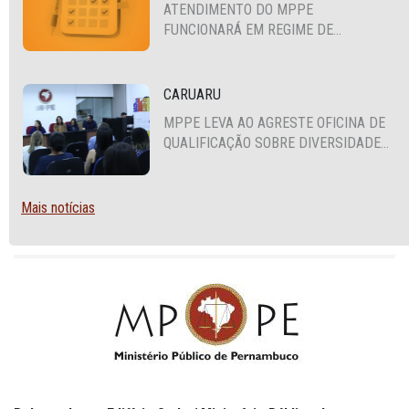
ATENDIMENTO DO MPPE
FUNCIONARÁ EM REGIME DE
PLANTÃO
CARUARU
MPPE LEVA AO AGRESTE OFICINA DE
QUALIFICAÇÃO SOBRE DIVERSIDADE
SEXUAL E DE GÊNERO
Mais notícias