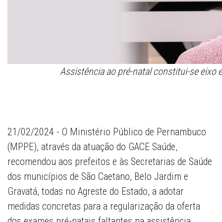
Assistência ao pré-natal constitui-se eixo
21/02/2024 - O Ministério Público de Pernambuco
(MPPE), através da atuação do GACE Saúde,
recomendou aos prefeitos e às Secretarias de Saúde
dos municípios de São Caetano, Belo Jardim e
Gravatá, todas no Agreste do Estado, a adotar
medidas concretas para a regularização da oferta
dos exames pré-natais faltantes na assistência