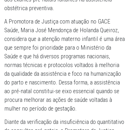
obstétrica preventiva.
A Promotora de Justiça com atuação no GACE
Saúde, Maria José Mendonça de Holanda Queiroz,
considera que a atenção materno infantil é uma área
que sempre foi prioridade para o Ministério da
Saúde e que há diversos programas nacionais,
normas técnicas e protocolos voltados à melhoria
da qualidade da assistência e foco na humanização
do parto e nascimento. Dessa forma, a assistência
ao pré-natal constitui-se eixo essencial quando se
procura melhorar as ações de saúde voltadas à
mulher no período de gestação.
Diante da verificação da insuficiência do quantitativo