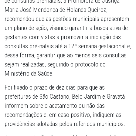
de consultas pré-natais, a Promotora de Justiça
Maria José Mendonça de Holanda Queiroz,
recomendou que as gestões municipais apresentem
um plano de ação, visando garantir a busca ativa de
gestantes com vistas a promover a iniciação das
consultas pré-natais até a 12ª semana gestacional e,
dessa forma, garantir que ao menos seis consultas
sejam realizadas, seguindo o protocolo do
Ministério da Saúde.
Foi fixado o prazo de dez dias para que as
prefeituras de São Caetano, Belo Jardim e Gravatá
informem sobre o acatamento ou não das
recomendações e, em caso positivo, indiquem as
providências adotadas pelos referidos municípios.