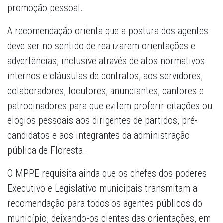
promoção pessoal.
A recomendação orienta que a postura dos agentes
deve ser no sentido de realizarem orientações e
advertências, inclusive através de atos normativos
internos e cláusulas de contratos, aos servidores,
colaboradores, locutores, anunciantes, cantores e
patrocinadores para que evitem proferir citações ou
elogios pessoais aos dirigentes de partidos, pré-
candidatos e aos integrantes da administração
pública de Floresta.
O MPPE requisita ainda que os chefes dos poderes
Executivo e Legislativo municipais transmitam a
recomendação para todos os agentes públicos do
município, deixando-os cientes das orientações, em