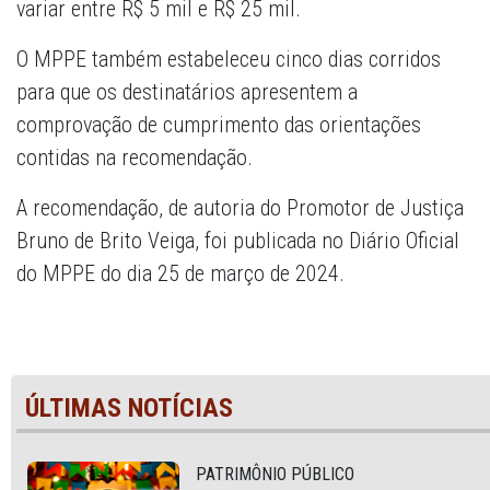
variar entre R$ 5 mil e R$ 25 mil.
O MPPE também estabeleceu cinco dias corridos
para que os destinatários apresentem a
comprovação de cumprimento das orientações
contidas na recomendação.
A recomendação, de autoria do Promotor de Justiça
Bruno de Brito Veiga, foi publicada no Diário Oficial
do MPPE do dia 25 de março de 2024.
ÚLTIMAS NOTÍCIAS
PATRIMÔNIO PÚBLICO