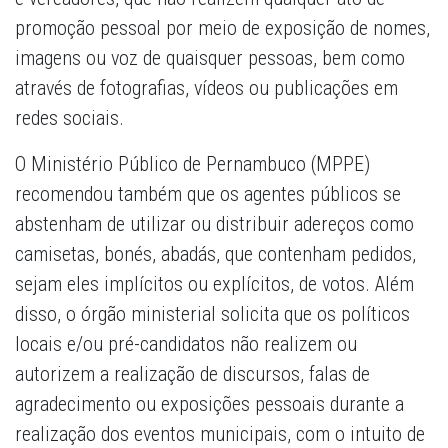
promoção pessoal por meio de exposição de nomes,
imagens ou voz de quaisquer pessoas, bem como
através de fotografias, vídeos ou publicações em
redes sociais.
O Ministério Público de Pernambuco (MPPE)
recomendou também que os agentes públicos se
abstenham de utilizar ou distribuir adereços como
camisetas, bonés, abadás, que contenham pedidos,
sejam eles implícitos ou explícitos, de votos. Além
disso, o órgão ministerial solicita que os políticos
locais e/ou pré-candidatos não realizem ou
autorizem a realização de discursos, falas de
agradecimento ou exposições pessoais durante a
realização dos eventos municipais, com o intuito de