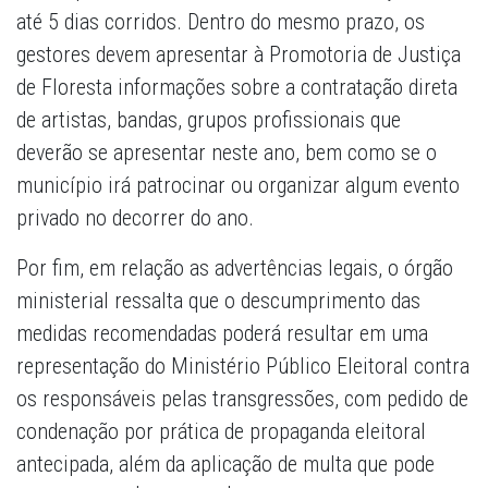
até 5 dias corridos. Dentro do mesmo prazo, os
gestores devem apresentar à Promotoria de Justiça
de Floresta informações sobre a contratação direta
de artistas, bandas, grupos profissionais que
deverão se apresentar neste ano, bem como se o
município irá patrocinar ou organizar algum evento
privado no decorrer do ano.
Por fim, em relação as advertências legais, o órgão
ministerial ressalta que o descumprimento das
medidas recomendadas poderá resultar em uma
representação do Ministério Público Eleitoral contra
os responsáveis pelas transgressões, com pedido de
condenação por prática de propaganda eleitoral
antecipada, além da aplicação de multa que pode