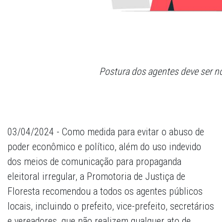
Postura dos agentes deve ser no
03/04/2024 - Como medida para evitar o abuso de
poder econômico e político, além do uso indevido
dos meios de comunicação para propaganda
eleitoral irregular, a Promotoria de Justiça de
Floresta recomendou a todos os agentes públicos
locais, incluindo o prefeito, vice-prefeito, secretários
e vereadores, que não realizem qualquer ato de