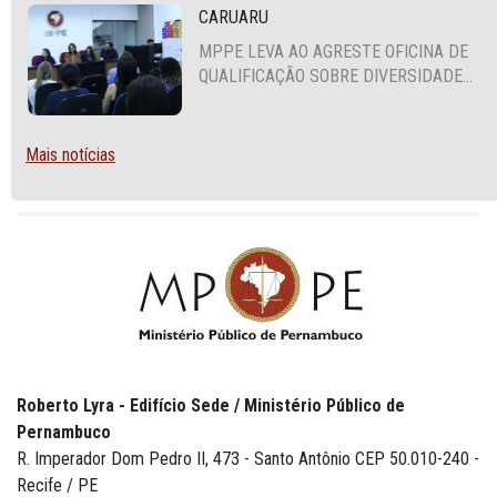
CARUARU
MPPE LEVA AO AGRESTE OFICINA DE
QUALIFICAÇÃO SOBRE DIVERSIDADE
SEXUAL E DE GÊNERO
Mais notícias
Roberto Lyra - Edifício Sede / Ministério Público de
Pernambuco
R. Imperador Dom Pedro II, 473 - Santo Antônio CEP 50.010-240 -
Recife / PE