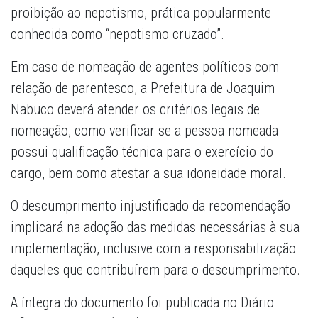
proibição ao nepotismo, prática popularmente
conhecida como “nepotismo cruzado”.
Em caso de nomeação de agentes políticos com
relação de parentesco, a Prefeitura de Joaquim
Nabuco deverá atender os critérios legais de
nomeação, como verificar se a pessoa nomeada
possui qualificação técnica para o exercício do
cargo, bem como atestar a sua idoneidade moral.
O descumprimento injustificado da recomendação
implicará na adoção das medidas necessárias à sua
implementação, inclusive com a responsabilização
daqueles que contribuírem para o descumprimento.
A íntegra do documento foi publicada no Diário