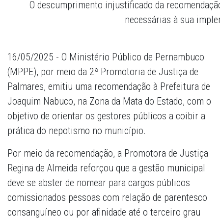
O descumprimento injustificado da recomendaçã
necessárias à sua impl
16/05/2025 - O Ministério Público de Pernambuco
(MPPE), por meio da 2ª Promotoria de Justiça de
Palmares, emitiu uma recomendação à Prefeitura de
Joaquim Nabuco, na Zona da Mata do Estado, com o
objetivo de orientar os gestores públicos a coibir a
prática do nepotismo no município.
Por meio da recomendação, a Promotora de Justiça
Regina de Almeida reforçou que a gestão municipal
deve se abster de nomear para cargos públicos
comissionados pessoas com relação de parentesco
consanguíneo ou por afinidade até o terceiro grau