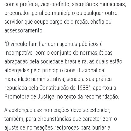
com a prefeita, vice-prefeito, secretários municipais,
procurador-geral do município ou qualquer outro
servidor que ocupe cargo de direção, chefia ou
assessoramento.
“O vínculo familiar com agentes públicos é
incompatível com o conjunto de normas éticas
abraçadas pela sociedade brasileira, as quais estão
albergadas pelo princípio constitucional da
moralidade administrativa, sendo a sua prática
repudiada pela Constituição de 1988”, apontou a
Promotora de Justiça, no texto da recomendação.
A abstenção das nomeações deve se estender,
também, para circunstâncias que caracterizem o
ajuste de nomeações recíprocas para burlar a