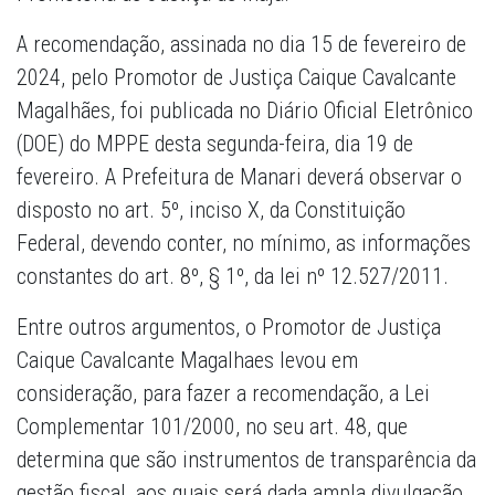
A recomendação, assinada no dia 15 de fevereiro de
2024, pelo Promotor de Justiça Caique Cavalcante
Magalhães, foi publicada no Diário Oficial Eletrônico
(DOE) do MPPE desta segunda-feira, dia 19 de
fevereiro. A Prefeitura de Manari deverá observar o
disposto no art. 5º, inciso X, da Constituição
Federal, devendo conter, no mínimo, as informações
constantes do art. 8º, § 1º, da lei nº 12.527/2011.
Entre outros argumentos, o Promotor de Justiça
Caique Cavalcante Magalhaes levou em
consideração, para fazer a recomendação, a Lei
Complementar 101/2000, no seu art. 48, que
determina que são instrumentos de transparência da
gestão fiscal, aos quais será dada ampla divulgação,