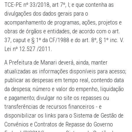
TCE-PE nº 33/2018, art 7º, I; e que contenha as
divulgações dos dados gerais para o
acompanhamento de programas, ações, projetos e
obras de órgãos e entidades, de acordo com o art.
37, caput e § 1º da CF/1988 e do art. 8º, § 1º inc. V.
Lei nº 12.527 /2011.
A Prefeitura de Manari deverá, ainda, manter
atualizadas as informações disponíveis para acesso;
publicar as despesas em tempo real, contendo data
da despesa; número e valor do empenho, liquidação
e pagamento; divulgar no site os repasses ou
transferências de recursos financeiros - e
disponibilizar os links para o Sistema de Gestão de
Convênios e Contratos de Repasse do Governo