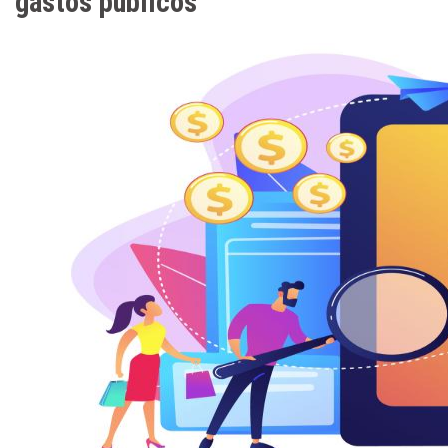
gastos públicos