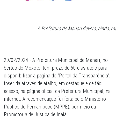
A Prefeitura de Manari deverá, ainda, 
20/02/2024 - A Prefeitura Municipal de Manari, no
Sertão do Moxotó, tem prazo de 60 dias úteis para
disponibilizar a página do “Portal da Transparência”,
inserida através de atalho, em destaque e de fácil
acesso, na página oficial da Prefeitura Municipal, na
internet. A recomendação foi feita pelo Ministério
Público de Pernambuco (MPPE), por meio da
Promotoria de Justiça de Inajá.