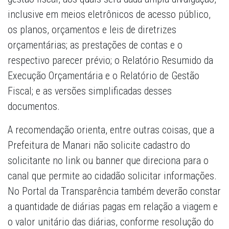
inclusive em meios eletrônicos de acesso público,
os planos, orçamentos e leis de diretrizes
orçamentárias; as prestações de contas e o
respectivo parecer prévio; o Relatório Resumido da
Execução Orçamentária e o Relatório de Gestão
Fiscal; e as versões simplificadas desses
documentos.
A recomendação orienta, entre outras coisas, que a
Prefeitura de Manari não solicite cadastro do
solicitante no link ou banner que direciona para o
canal que permite ao cidadão solicitar informações.
No Portal da Transparência também deverão constar
a quantidade de diárias pagas em relação a viagem e
o valor unitário das diárias, conforme resolução do