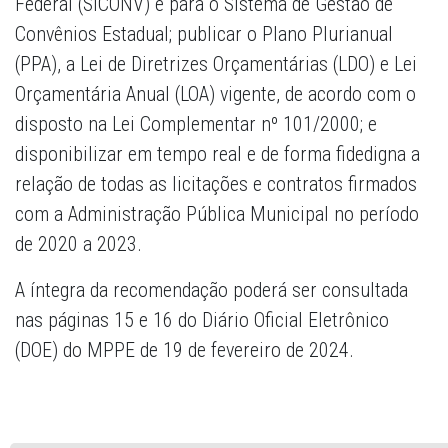
Federal (SICONV) e para o Sistema de Gestão de
Convênios Estadual; publicar o Plano Plurianual
(PPA), a Lei de Diretrizes Orçamentárias (LDO) e Lei
Orçamentária Anual (LOA) vigente, de acordo com o
disposto na Lei Complementar nº 101/2000; e
disponibilizar em tempo real e de forma fidedigna a
relação de todas as licitações e contratos firmados
com a Administração Pública Municipal no período
de 2020 a 2023.
A íntegra da recomendação poderá ser consultada
nas páginas 15 e 16 do Diário Oficial Eletrônico
(DOE) do MPPE de 19 de fevereiro de 2024.