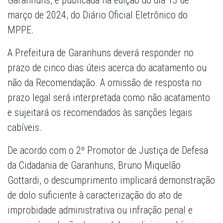
Garanhuns, e publicada na edição do dia 13 de
março de 2024, do Diário Oficial Eletrônico do
MPPE.
A Prefeitura de Garanhuns deverá responder no
prazo de cinco dias úteis acerca do acatamento ou
não da Recomendação. A omissão de resposta no
prazo legal será interpretada como não acatamento
e sujeitará os recomendados às sanções legais
cabíveis.
De acordo com o 2º Promotor de Justiça de Defesa
da Cidadania de Garanhuns, Bruno Miquelão
Gottardi, o descumprimento implicará demonstração
de dolo suficiente à caracterização do ato de
improbidade administrativa ou infração penal e