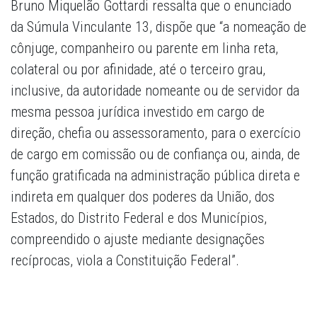
Bruno Miquelão Gottardi ressalta que o enunciado
da Súmula Vinculante 13, dispõe que “a nomeação de
cônjuge, companheiro ou parente em linha reta,
colateral ou por afinidade, até o terceiro grau,
inclusive, da autoridade nomeante ou de servidor da
mesma pessoa jurídica investido em cargo de
direção, chefia ou assessoramento, para o exercício
de cargo em comissão ou de confiança ou, ainda, de
função gratificada na administração pública direta e
indireta em qualquer dos poderes da União, dos
Estados, do Distrito Federal e dos Municípios,
compreendido o ajuste mediante designações
recíprocas, viola a Constituição Federal”.