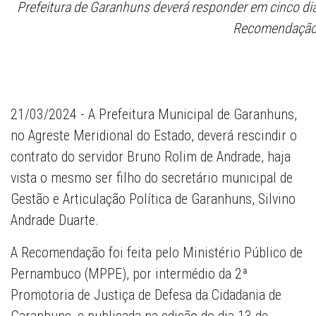
Prefeitura de Garanhuns deverá responder em cinco di
Recomendaçã
21/03/2024 - A Prefeitura Municipal de Garanhuns,
no Agreste Meridional do Estado, deverá rescindir o
contrato do servidor Bruno Rolim de Andrade, haja
vista o mesmo ser filho do secretário municipal de
Gestão e Articulação Política de Garanhuns, Silvino
Andrade Duarte.
A Recomendação foi feita pelo Ministério Público de
Pernambuco (MPPE), por intermédio da 2ª
Promotoria de Justiça de Defesa da Cidadania de