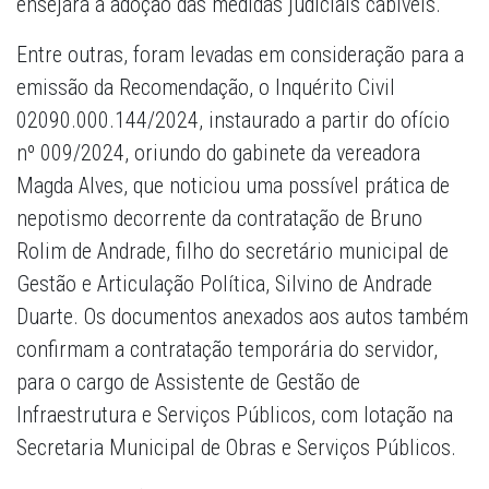
ensejará a adoção das medidas judiciais cabíveis.
Entre outras, foram levadas em consideração para a
emissão da Recomendação, o Inquérito Civil
02090.000.144/2024, instaurado a partir do ofício
nº 009/2024, oriundo do gabinete da vereadora
Magda Alves, que noticiou uma possível prática de
nepotismo decorrente da contratação de Bruno
Rolim de Andrade, filho do secretário municipal de
Gestão e Articulação Política, Silvino de Andrade
Duarte. Os documentos anexados aos autos também
confirmam a contratação temporária do servidor,
para o cargo de Assistente de Gestão de
Infraestrutura e Serviços Públicos, com lotação na
Secretaria Municipal de Obras e Serviços Públicos.