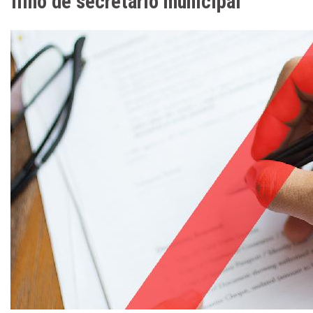
filho de secretário municipal