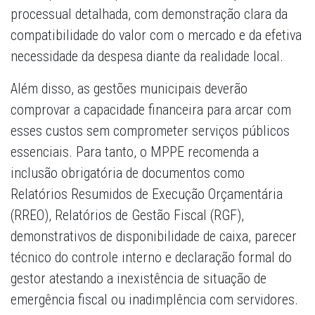
processual detalhada, com demonstração clara da
compatibilidade do valor com o mercado e da efetiva
necessidade da despesa diante da realidade local.
Além disso, as gestões municipais deverão
comprovar a capacidade financeira para arcar com
esses custos sem comprometer serviços públicos
essenciais. Para tanto, o MPPE recomenda a
inclusão obrigatória de documentos como
Relatórios Resumidos de Execução Orçamentária
(RREO), Relatórios de Gestão Fiscal (RGF),
demonstrativos de disponibilidade de caixa, parecer
técnico do controle interno e declaração formal do
gestor atestando a inexistência de situação de
emergência fiscal ou inadimplência com servidores.