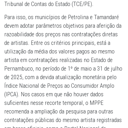
Tribunal de Contas do Estado (TCE/PE).
Para isso, os municípios de Petrolina e Tamandaré
devem adotar parâmetros objetivos para aferição da
razoabilidade dos preços nas contratações diretas
de artistas. Entre os critérios principais, está a
utilização da média dos valores pagos ao mesmo
artista em contratações realizadas no Estado de
Pernambuco, no período de 1º de maio a 31 de julho
de 2025, com a devida atualização monetária pelo
Índice Nacional de Preços ao Consumidor Amplo
(IPCA). Nos casos em que não houver dados
suficientes nesse recorte temporal, o MPPE
recomenda a ampliação da pesquisa para outras
contratações públicas do mesmo artista registradas