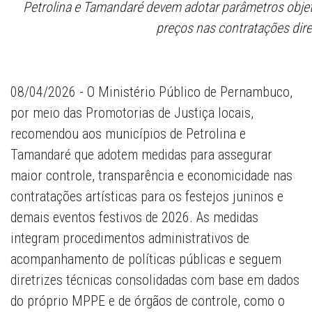
Petrolina e Tamandaré devem adotar parâmetros objeti
preços nas contratações dire
08/04/2026 - O Ministério Público de Pernambuco,
por meio das Promotorias de Justiça locais,
recomendou aos municípios de Petrolina e
Tamandaré que adotem medidas para assegurar
maior controle, transparência e economicidade nas
contratações artísticas para os festejos juninos e
demais eventos festivos de 2026. As medidas
integram procedimentos administrativos de
acompanhamento de políticas públicas e seguem
diretrizes técnicas consolidadas com base em dados
do próprio MPPE e de órgãos de controle, como o