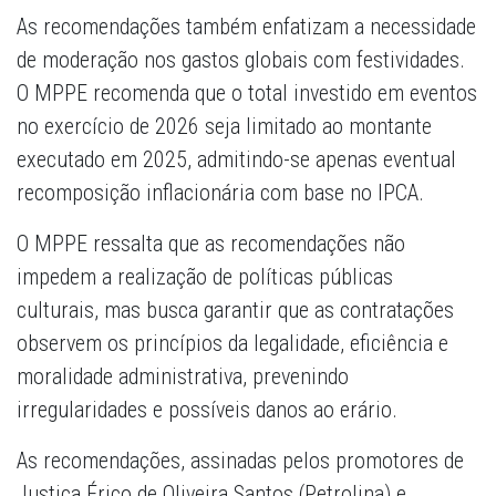
As recomendações também enfatizam a necessidade
de moderação nos gastos globais com festividades.
O MPPE recomenda que o total investido em eventos
no exercício de 2026 seja limitado ao montante
executado em 2025, admitindo-se apenas eventual
recomposição inflacionária com base no IPCA.
O MPPE ressalta que as recomendações não
impedem a realização de políticas públicas
culturais, mas busca garantir que as contratações
observem os princípios da legalidade, eficiência e
moralidade administrativa, prevenindo
irregularidades e possíveis danos ao erário.
As recomendações, assinadas pelos promotores de
Justiça Érico de Oliveira Santos (Petrolina) e