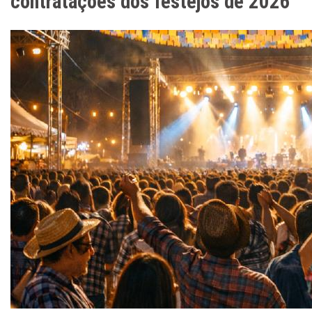
contratações dos festejos de 2026