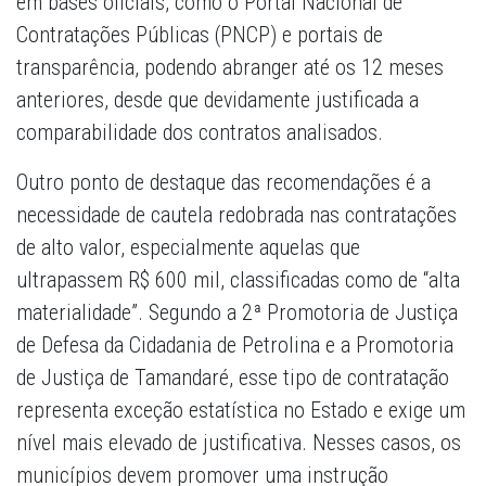
em bases oficiais, como o Portal Nacional de
Contratações Públicas (PNCP) e portais de
transparência, podendo abranger até os 12 meses
anteriores, desde que devidamente justificada a
comparabilidade dos contratos analisados.
Outro ponto de destaque das recomendações é a
necessidade de cautela redobrada nas contratações
de alto valor, especialmente aquelas que
ultrapassem R$ 600 mil, classificadas como de “alta
materialidade”. Segundo a 2ª Promotoria de Justiça
de Defesa da Cidadania de Petrolina e a Promotoria
de Justiça de Tamandaré, esse tipo de contratação
representa exceção estatística no Estado e exige um
nível mais elevado de justificativa. Nesses casos, os
municípios devem promover uma instrução