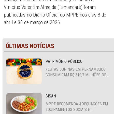
Vinicius Valentim Almeida (Tamandaré) foram
publicadas no Diário Oficial do MPPE nos dias 8 de
abril e 30 de março de 2026.
ÚLTIMAS NOTÍCIAS
PATRIMÔNIO PÚBLICO
FESTAS JUNINAS EM PERNAMBUCO
CONSUMIRAM R$ 310,7 MILHÕES DE
RECURSOS PÚBLICOS
SISAN
MPPE RECOMENDA ADEQUAÇÕES EM
EQUIPAMENTOS SOCIAIS E