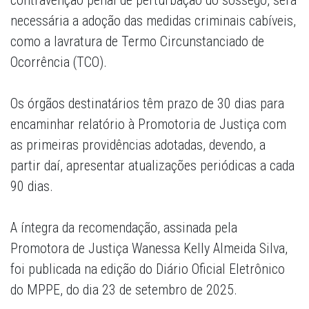
contravenção penal de perturbação do sossego, será
necessária a adoção das medidas criminais cabíveis,
como a lavratura de Termo Circunstanciado de
Ocorrência (TCO).
Os órgãos destinatários têm prazo de 30 dias para
encaminhar relatório à Promotoria de Justiça com
as primeiras providências adotadas, devendo, a
partir daí, apresentar atualizações periódicas a cada
90 dias.
A íntegra da recomendação, assinada pela
Promotora de Justiça Wanessa Kelly Almeida Silva,
foi publicada na edição do Diário Oficial Eletrônico
do MPPE, do dia 23 de setembro de 2025.