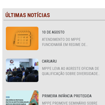
ÚLTIMAS NOTÍCIAS
10 DE AGOSTO
ATENDIMENTO DO MPPE
FUNCIONARÁ EM REGIME DE
PLANTÃO
CARUARU
MPPE LEVA AO AGRESTE OFICINA DE
QUALIFICAÇÃO SOBRE DIVERSIDADE
SEXUAL E DE GÊNERO
PRIMEIRA INFÂNCIA PROTEGIDA
MPPE PROMOVE SEMINÁRIO SOBRE