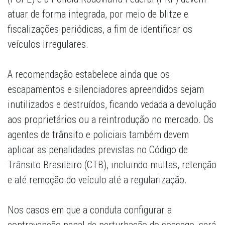
atuar de forma integrada, por meio de blitze e
fiscalizações periódicas, a fim de identificar os
veículos irregulares.
A recomendação estabelece ainda que os
escapamentos e silenciadores apreendidos sejam
inutilizados e destruídos, ficando vedada a devolução
aos proprietários ou a reintrodução no mercado. Os
agentes de trânsito e policiais também devem
aplicar as penalidades previstas no Código de
Trânsito Brasileiro (CTB), incluindo multas, retenção
e até remoção do veículo até a regularização.
Nos casos em que a conduta configurar a