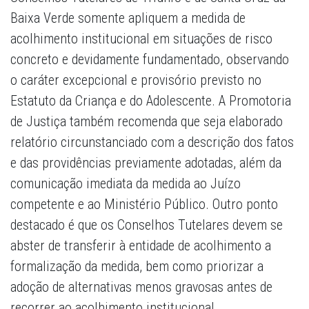
Baixa Verde somente apliquem a medida de
acolhimento institucional em situações de risco
concreto e devidamente fundamentado, observando
o caráter excepcional e provisório previsto no
Estatuto da Criança e do Adolescente. A Promotoria
de Justiça também recomenda que seja elaborado
relatório circunstanciado com a descrição dos fatos
e das providências previamente adotadas, além da
comunicação imediata da medida ao Juízo
competente e ao Ministério Público. Outro ponto
destacado é que os Conselhos Tutelares devem se
abster de transferir à entidade de acolhimento a
formalização da medida, bem como priorizar a
adoção de alternativas menos gravosas antes de
recorrer ao acolhimento institucional.