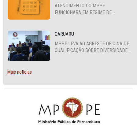
ATENDIMENTO DO MPPE
FUNCIONARÁ EM REGIME DE
PLANTÃO
CARUARU
MPPE LEVA AO AGRESTE OFICINA DE
QUALIFICAÇÃO SOBRE DIVERSIDADE
SEXUAL E DE GÊNERO
Mais notícias