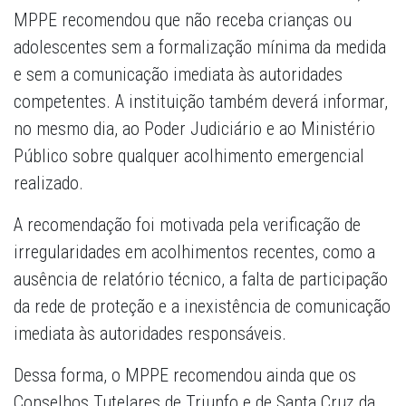
MPPE recomendou que não receba crianças ou
adolescentes sem a formalização mínima da medida
e sem a comunicação imediata às autoridades
competentes. A instituição também deverá informar,
no mesmo dia, ao Poder Judiciário e ao Ministério
Público sobre qualquer acolhimento emergencial
realizado.
A recomendação foi motivada pela verificação de
irregularidades em acolhimentos recentes, como a
ausência de relatório técnico, a falta de participação
da rede de proteção e a inexistência de comunicação
imediata às autoridades responsáveis.
Dessa forma, o MPPE recomendou ainda que os
Conselhos Tutelares de Triunfo e de Santa Cruz da