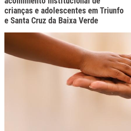
acolhimento institucional de
crianças e adolescentes em Triunfo
e Santa Cruz da Baixa Verde