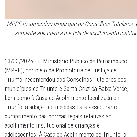
MPPE recomendou ainda que os Conselhos Tutelares de 
somente apliquem a medida de acolhimento instituc
13/03/2026 - O Ministério Público de Pernambuco
(MPPE), por meio da Promotoria de Justiça de
Triunfo, recomendou aos Conselhos Tutelares dos
municípios de Triunfo e Santa Cruz da Baixa Verde,
bem como à Casa de Acolhimento localizada em
Triunfo, a adoção de medidas para assegurar o
cumprimento das normas legais relativas ao
acolhimento institucional de crianças e
adolescentes. À Casa de Acolhimento de Triunfo, o