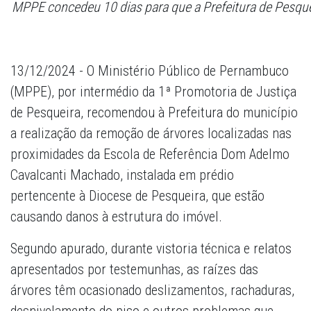
MPPE concedeu 10 dias para que a Prefeitura de Pesque
13/12/2024 - O Ministério Público de Pernambuco
(MPPE), por intermédio da 1ª Promotoria de Justiça
de Pesqueira, recomendou à Prefeitura do município
a realização da remoção de árvores localizadas nas
proximidades da Escola de Referência Dom Adelmo
Cavalcanti Machado, instalada em prédio
pertencente à Diocese de Pesqueira, que estão
causando danos à estrutura do imóvel.
Segundo apurado, durante vistoria técnica e relatos
apresentados por testemunhas, as raízes das
árvores têm ocasionado deslizamentos, rachaduras,