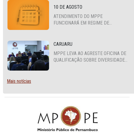
10 DE AGOSTO
ATENDIMENTO DO MPPE
FUNCIONARÁ EM REGIME DE
PLANTÃO
CARUARU
MPPE LEVA AO AGRESTE OFICINA DE
QUALIFICAÇÃO SOBRE DIVERSIDADE
SEXUAL E DE GÊNERO
Mais notícias