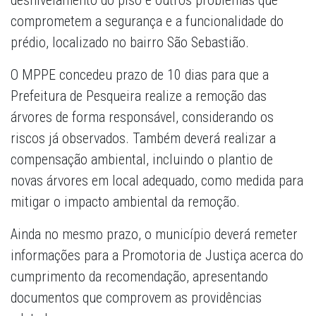
desnivelamento do piso e outros problemas que
comprometem a segurança e a funcionalidade do
prédio, localizado no bairro São Sebastião.
O MPPE concedeu prazo de 10 dias para que a
Prefeitura de Pesqueira realize a remoção das
árvores de forma responsável, considerando os
riscos já observados. Também deverá realizar a
compensação ambiental, incluindo o plantio de
novas árvores em local adequado, como medida para
mitigar o impacto ambiental da remoção.
Ainda no mesmo prazo, o município deverá remeter
informações para a Promotoria de Justiça acerca do
cumprimento da recomendação, apresentando
documentos que comprovem as providências